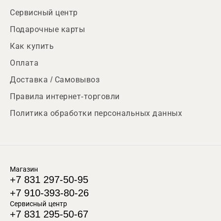
Сервисный центр
Подарочные карты
Как купить
Оплата
Доставка / Самовывоз
Правила интернет-торговли
Политика обработки персональных данных
Магазин
+7 831 297-50-95
+7 910-393-80-26
Сервисный центр
+7 831 295-50-67