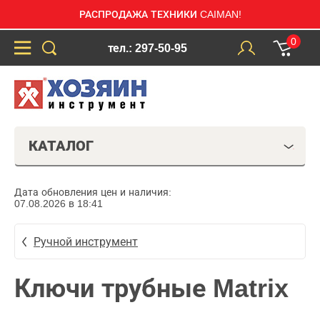
РАСПРОДАЖА ТЕХНИКИ CAIMAN!
0
тел.: 297-50-95
КАТАЛОГ
Дата обновления цен и наличия:
07.08.2026 в 18:41
Ручной инструмент
Ключи трубные Matrix