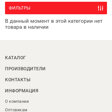
ФИЛЬТРЫ
В данный момент в этой категории нет
товара в наличии
КАТАЛОГ
ПРОИЗВОДИТЕЛИ
КОНТАКТЫ
ИНФОРМАЦИЯ
О компании
Оптовикам