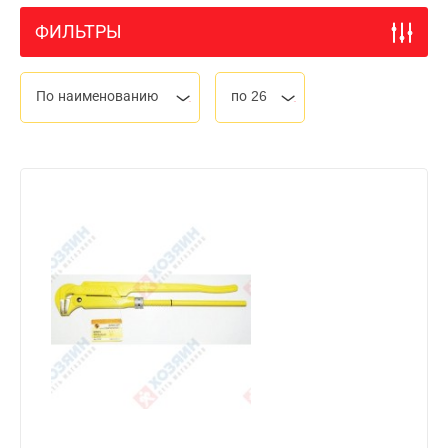
ФИЛЬТРЫ
По наименованию
по 26