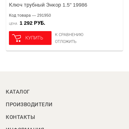
Ключ трубный Энкор 1.5" 19986
Код товара — 291950
1 292 РУБ.
ЦЕНА
К СРАВНЕНИЮ
КУПИТЬ
ОТЛОЖИТЬ
КАТАЛОГ
ПРОИЗВОДИТЕЛИ
КОНТАКТЫ