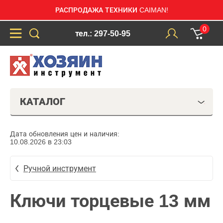
РАСПРОДАЖА ТЕХНИКИ CAIMAN!
0
тел.: 297-50-95
КАТАЛОГ
Дата обновления цен и наличия:
10.08.2026 в 23:03
Ручной инструмент
Ключи торцевые 13 мм