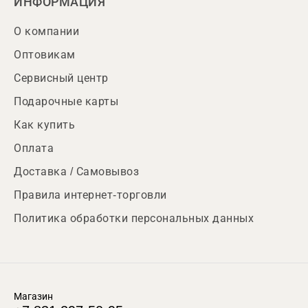
ИНФОРМАЦИЯ
О компании
Оптовикам
Сервисный центр
Подарочные карты
Как купить
Оплата
Доставка / Самовывоз
Правила интернет-торговли
Политика обработки персональных данных
Магазин