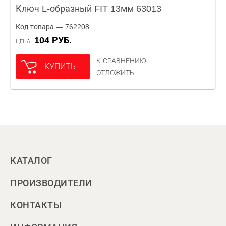
Ключ L-образный FIT 13мм 63013
Код товара — 762208
104 РУБ.
ЦЕНА
К СРАВНЕНИЮ
КУПИТЬ
ОТЛОЖИТЬ
КАТАЛОГ
ПРОИЗВОДИТЕЛИ
КОНТАКТЫ