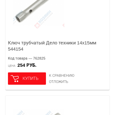
Ключ трубчатый Дело техники 14x15мм
544154
Код товара — 762825
254 РУБ.
ЦЕНА
К СРАВНЕНИЮ
КУПИТЬ
ОТЛОЖИТЬ