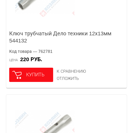
Ключ трубчатый Дело техники 12х13мм
544132
Код товара — 762781
220 РУБ.
ЦЕНА
К СРАВНЕНИЮ
КУПИТЬ
ОТЛОЖИТЬ