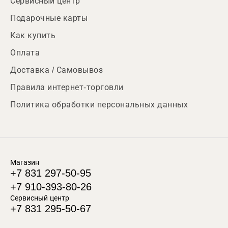
Сервисный центр
Подарочные карты
Как купить
Оплата
Доставка / Самовывоз
Правила интернет-торговли
Политика обработки персональных данных
Магазин
+7 831 297-50-95
+7 910-393-80-26
Сервисный центр
+7 831 295-50-67