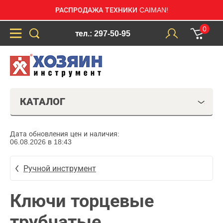
РАСПРОДАЖА ТЕХНИКИ CAIMAN!
0
тел.: 297-50-95
КАТАЛОГ
Дата обновления цен и наличия:
06.08.2026 в 18:43
Ручной инструмент
Ключи торцевые
трубчатые