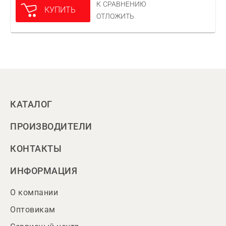
К СРАВНЕНИЮ
КУПИТЬ
ОТЛОЖИТЬ
КАТАЛОГ
ПРОИЗВОДИТЕЛИ
КОНТАКТЫ
ИНФОРМАЦИЯ
О компании
Оптовикам