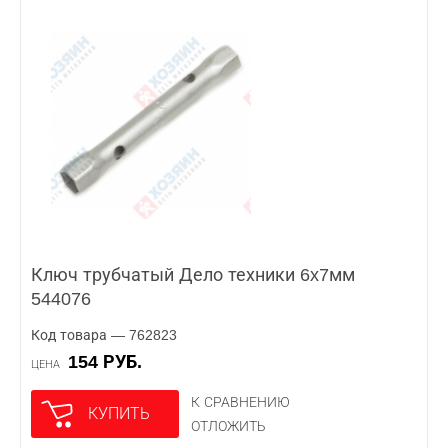
Ключ трубчатый Дело техники 6x7мм
544076
Код товара — 762823
154 РУБ.
ЦЕНА
К СРАВНЕНИЮ
КУПИТЬ
ОТЛОЖИТЬ