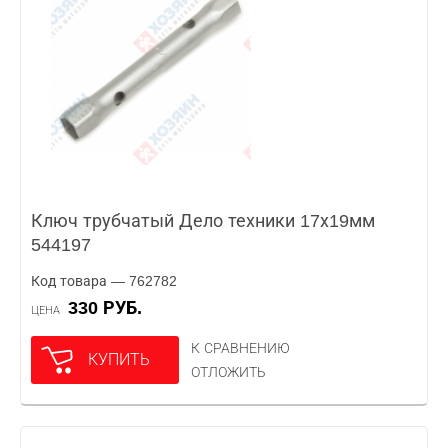
Ключ трубчатый Дело техники 17х19мм
544197
Код товара — 762782
330 РУБ.
ЦЕНА
К СРАВНЕНИЮ
КУПИТЬ
ОТЛОЖИТЬ