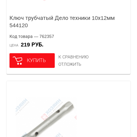
Ключ трубчатый Дело техники 10х12мм
544120
Код товара — 762357
219 РУБ.
ЦЕНА
К СРАВНЕНИЮ
КУПИТЬ
ОТЛОЖИТЬ