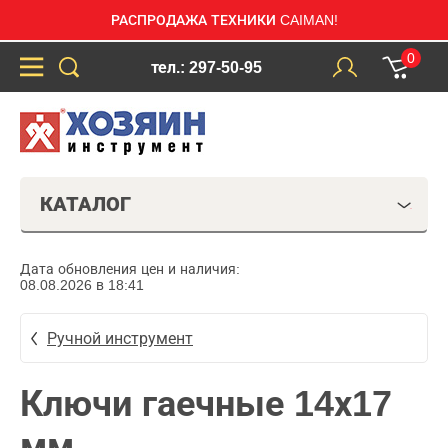
РАСПРОДАЖА ТЕХНИКИ CAIMAN!
0
тел.: 297-50-95
КАТАЛОГ
Дата обновления цен и наличия:
08.08.2026 в 18:41
Ручной инструмент
Ключи гаечные 14х17
мм