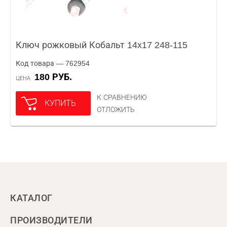
Ключ рожковый Кобальт 14x17 248-115
Код товара — 762954
180 РУБ.
ЦЕНА
К СРАВНЕНИЮ
КУПИТЬ
ОТЛОЖИТЬ
КАТАЛОГ
ПРОИЗВОДИТЕЛИ