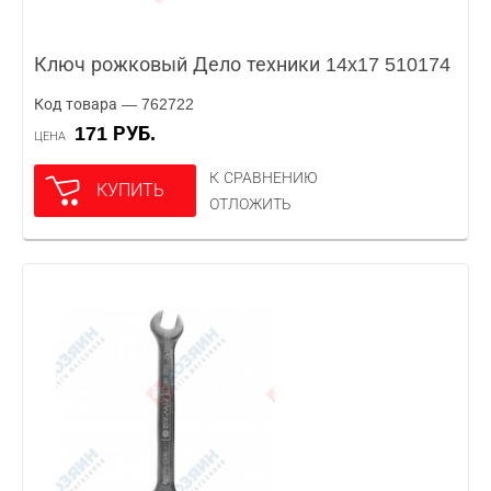
Ключ рожковый Дело техники 14x17 510174
Код товара — 762722
171 РУБ.
ЦЕНА
К СРАВНЕНИЮ
КУПИТЬ
ОТЛОЖИТЬ