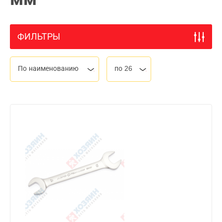
ФИЛЬТРЫ
По наименованию
по 26