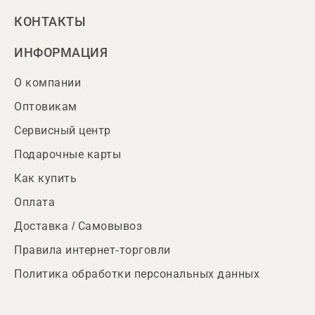
КОНТАКТЫ
ИНФОРМАЦИЯ
О компании
Оптовикам
Сервисный центр
Подарочные карты
Как купить
Оплата
Доставка / Самовывоз
Правила интернет-торговли
Политика обработки персональных данных