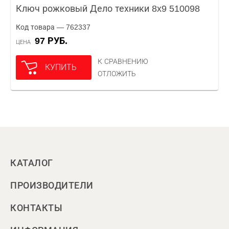
Ключ рожковый Дело техники 8x9 510098
Код товара — 762337
97 РУБ.
ЦЕНА
К СРАВНЕНИЮ
КУПИТЬ
ОТЛОЖИТЬ
КАТАЛОГ
ПРОИЗВОДИТЕЛИ
КОНТАКТЫ