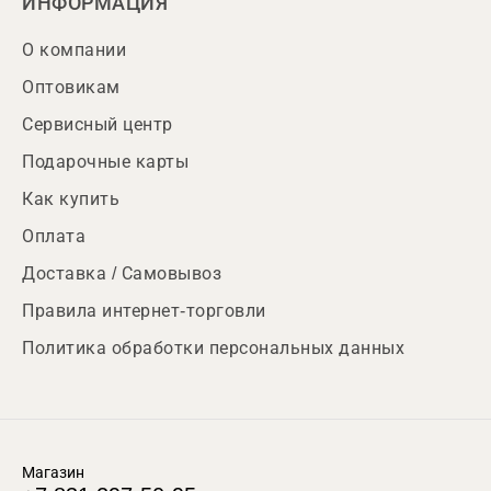
ИНФОРМАЦИЯ
О компании
Оптовикам
Сервисный центр
Подарочные карты
Как купить
Оплата
Доставка / Самовывоз
Правила интернет-торговли
Политика обработки персональных данных
Магазин