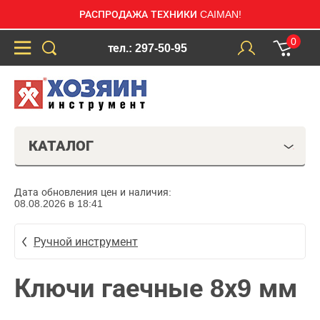
РАСПРОДАЖА ТЕХНИКИ CAIMAN!
0
тел.: 297-50-95
КАТАЛОГ
Дата обновления цен и наличия:
08.08.2026 в 18:41
Ручной инструмент
Ключи гаечные 8х9 мм