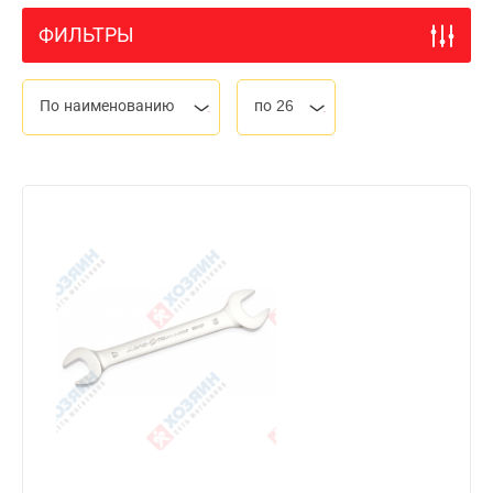
ФИЛЬТРЫ
По наименованию
по 26