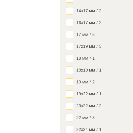
14х17 мм
/
2
16х17 мм
/
2
17 мм
/
5
17х19 мм
/
3
18 мм
/
1
18х19 мм
/
1
19 мм
/
2
19х22 мм
/
1
20х22 мм
/
2
22 мм
/
3
22х24 мм
/
1