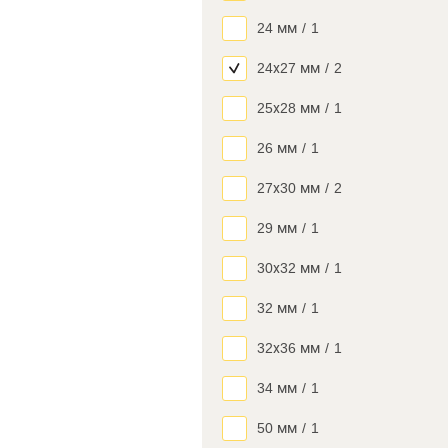
24 мм
/
1
24х27 мм
/
2
25х28 мм
/
1
26 мм
/
1
27х30 мм
/
2
29 мм
/
1
30х32 мм
/
1
32 мм
/
1
32х36 мм
/
1
34 мм
/
1
50 мм
/
1