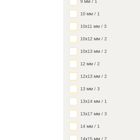
9 мм
/
1
10 мм
/
1
10х11 мм
/
3
10х12 мм
/
2
10х13 мм
/
2
12 мм
/
2
12х13 мм
/
2
13 мм
/
3
13х14 мм
/
1
13х17 мм
/
3
14 мм
/
1
14х15 мм
/
2