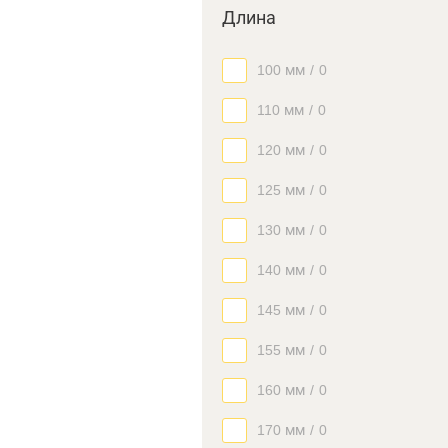
Длина
100 мм
/
0
110 мм
/
0
120 мм
/
0
125 мм
/
0
130 мм
/
0
140 мм
/
0
145 мм
/
0
155 мм
/
0
160 мм
/
0
170 мм
/
0