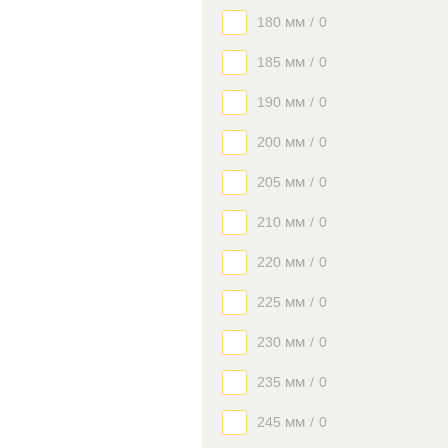
180 мм
/
0
185 мм
/
0
190 мм
/
0
200 мм
/
0
205 мм
/
0
210 мм
/
0
220 мм
/
0
225 мм
/
0
230 мм
/
0
235 мм
/
0
245 мм
/
0