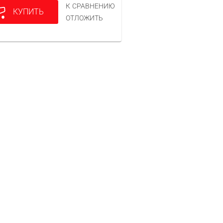
К СРАВНЕНИЮ
КУПИТЬ
ОТЛОЖИТЬ