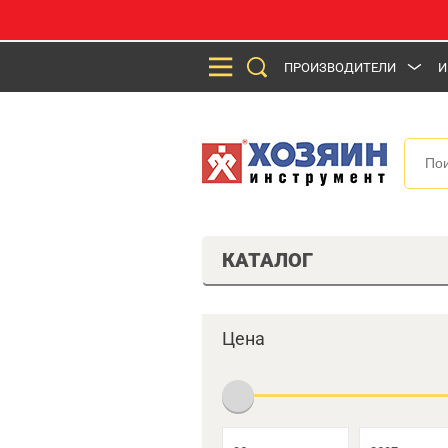
ПРОИЗВОДИТЕЛИ
И
КАТАЛОГ
Цена