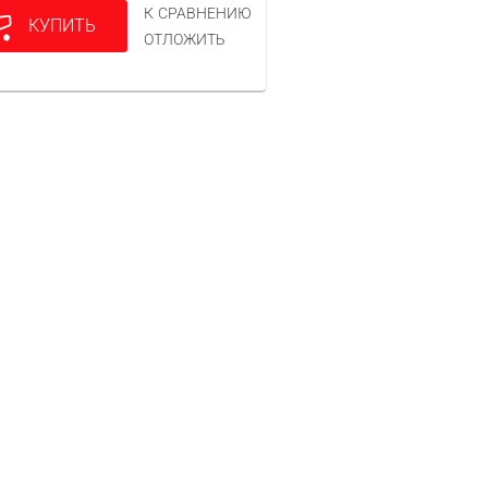
К СРАВНЕНИЮ
КУПИТЬ
ОТЛОЖИТЬ