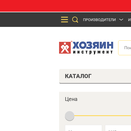
ПРОИЗВОДИТЕЛИ
И
КАТАЛОГ
Цена