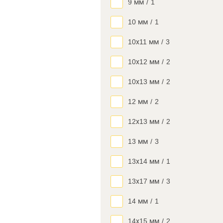
9 мм
/
1
10 мм
/
1
10х11 мм
/
3
10х12 мм
/
2
10х13 мм
/
2
12 мм
/
2
12х13 мм
/
2
13 мм
/
3
13х14 мм
/
1
13х17 мм
/
3
14 мм
/
1
14х15 мм
/
2