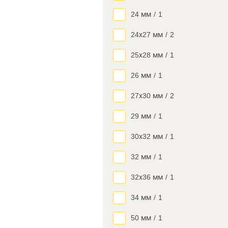
24 мм
/
1
24х27 мм
/
2
25х28 мм
/
1
26 мм
/
1
27х30 мм
/
2
29 мм
/
1
30х32 мм
/
1
32 мм
/
1
32х36 мм
/
1
34 мм
/
1
50 мм
/
1