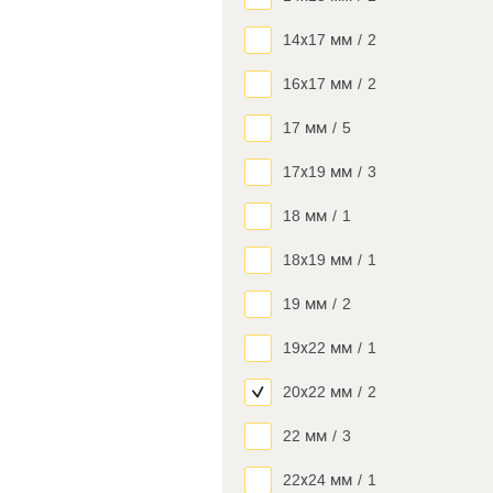
14х17 мм
/
2
16х17 мм
/
2
17 мм
/
5
17х19 мм
/
3
18 мм
/
1
18х19 мм
/
1
19 мм
/
2
19х22 мм
/
1
20х22 мм
/
2
22 мм
/
3
22х24 мм
/
1