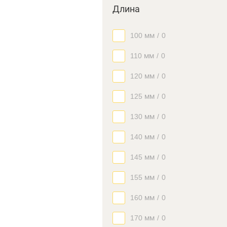
Длина
100 мм
/
0
110 мм
/
0
120 мм
/
0
125 мм
/
0
130 мм
/
0
140 мм
/
0
145 мм
/
0
155 мм
/
0
160 мм
/
0
170 мм
/
0