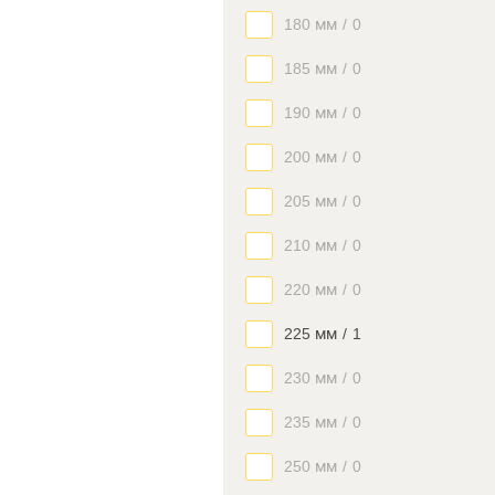
180 мм
/
0
185 мм
/
0
190 мм
/
0
200 мм
/
0
205 мм
/
0
210 мм
/
0
220 мм
/
0
225 мм
/
1
230 мм
/
0
235 мм
/
0
250 мм
/
0