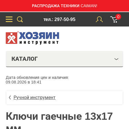
РАСПРОДАЖА ТЕХНИКИ CAIMAN!
0
тел.: 297-50-95
КАТАЛОГ
Дата обновления цен и наличия:
09.08.2026 в 18:41
Ручной инструмент
Ключи гаечные 13х17
мм