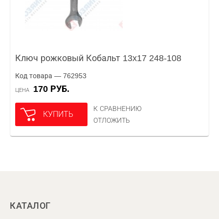
Ключ рожковый Кобальт 13x17 248-108
Код товара — 762953
170 РУБ.
ЦЕНА
К СРАВНЕНИЮ
КУПИТЬ
ОТЛОЖИТЬ
КАТАЛОГ