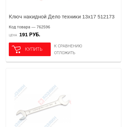
Ключ накидной Дело техники 13x17 512173
Код товара — 762596
191 РУБ.
ЦЕНА
К СРАВНЕНИЮ
КУПИТЬ
ОТЛОЖИТЬ