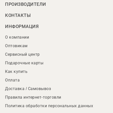
ПРОИЗВОДИТЕЛИ
КОНТАКТЫ
ИНФОРМАЦИЯ
О компании
Оптовикам
Сервисный центр
Подарочные карты
Как купить
Оплата
Доставка / Самовывоз
Правила интернет-торговли
Политика обработки персональных данных