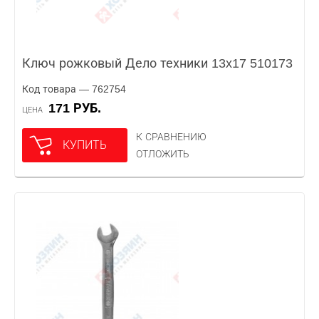
Ключ рожковый Дело техники 13x17 510173
Код товара — 762754
171 РУБ.
ЦЕНА
К СРАВНЕНИЮ
КУПИТЬ
ОТЛОЖИТЬ