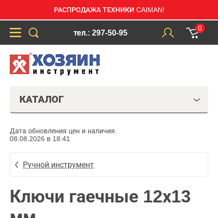
РАСПРОДАЖА ТЕХНИКИ CAIMAN!
0
тел.: 297-50-95
КАТАЛОГ
Дата обновления цен и наличия:
08.08.2026 в 18:41
Ручной инструмент
Ключи гаечные 12х13
мм