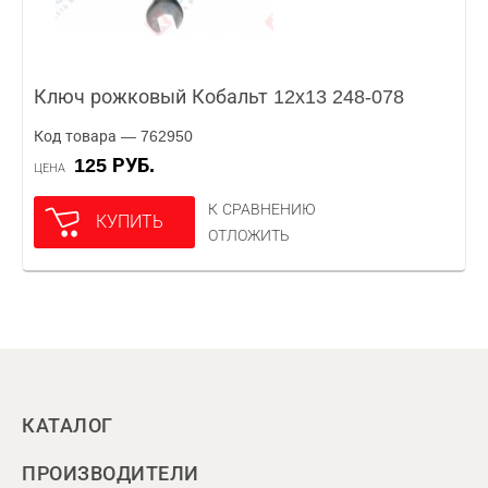
Ключ рожковый Кобальт 12x13 248-078
Код товара — 762950
125 РУБ.
ЦЕНА
К СРАВНЕНИЮ
КУПИТЬ
ОТЛОЖИТЬ
КАТАЛОГ
ПРОИЗВОДИТЕЛИ