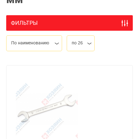
ФИЛЬТРЫ
По наименованию
по 26