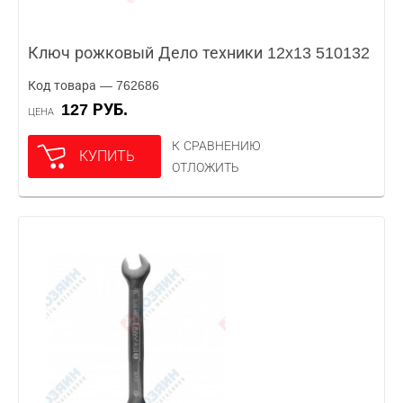
Ключ рожковый Дело техники 12x13 510132
Код товара — 762686
127 РУБ.
ЦЕНА
К СРАВНЕНИЮ
КУПИТЬ
ОТЛОЖИТЬ