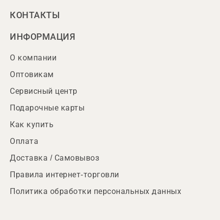
КОНТАКТЫ
ИНФОРМАЦИЯ
О компании
Оптовикам
Сервисный центр
Подарочные карты
Как купить
Оплата
Доставка / Самовывоз
Правила интернет-торговли
Политика обработки персональных данных