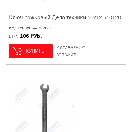
Ключ рожковый Дело техники 10x12 510120
Код товара — 762685
106 РУБ.
ЦЕНА
К СРАВНЕНИЮ
КУПИТЬ
ОТЛОЖИТЬ