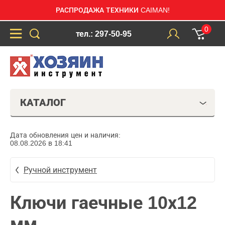
РАСПРОДАЖА ТЕХНИКИ CAIMAN!
0
тел.: 297-50-95
КАТАЛОГ
Дата обновления цен и наличия:
08.08.2026 в 18:41
Ручной инструмент
Ключи гаечные 10х12
мм