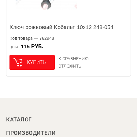
Ключ рожковый Кобальт 10x12 248-054
Код товара — 762948
115 РУБ.
ЦЕНА
К СРАВНЕНИЮ
КУПИТЬ
ОТЛОЖИТЬ
КАТАЛОГ
ПРОИЗВОДИТЕЛИ