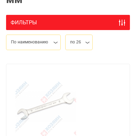
ФИЛЬТРЫ
По наименованию
по 26