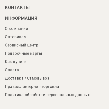
КОНТАКТЫ
ИНФОРМАЦИЯ
О компании
Оптовикам
Сервисный центр
Подарочные карты
Как купить
Оплата
Доставка / Самовывоз
Правила интернет-торговли
Политика обработки персональных данных