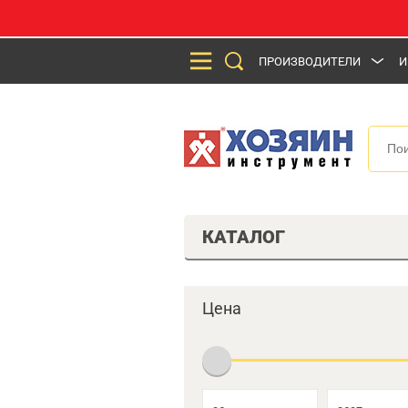
ПРОИЗВОДИТЕЛИ
И
КАТАЛОГ
Цена