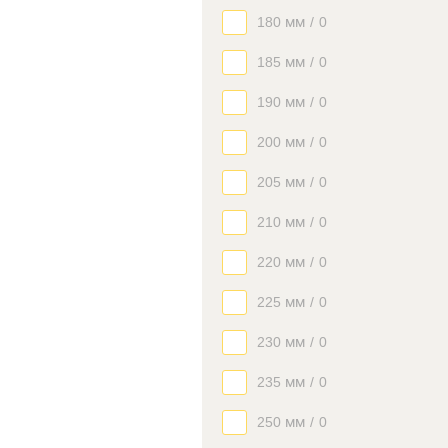
180 мм
/
0
185 мм
/
0
190 мм
/
0
200 мм
/
0
205 мм
/
0
210 мм
/
0
220 мм
/
0
225 мм
/
0
230 мм
/
0
235 мм
/
0
250 мм
/
0