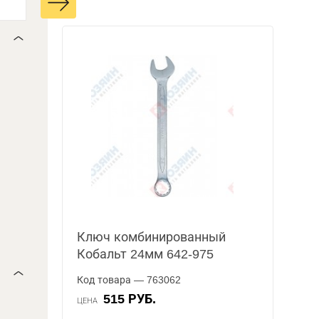
Ключ комбинированный
Кобальт 24мм 642-975
Код товара — 763062
515 РУБ.
ЦЕНА