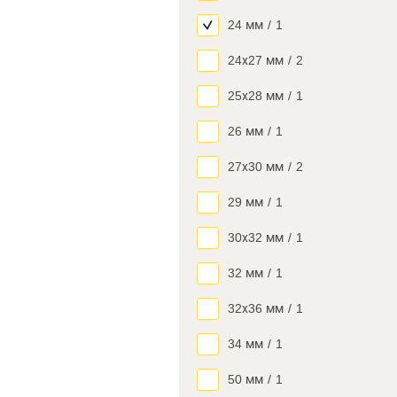
24 мм
/
1
24х27 мм
/
2
25х28 мм
/
1
26 мм
/
1
27х30 мм
/
2
29 мм
/
1
30х32 мм
/
1
32 мм
/
1
32х36 мм
/
1
34 мм
/
1
50 мм
/
1