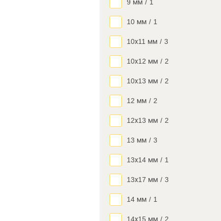
9 мм
/
1
10 мм
/
1
10х11 мм
/
3
10х12 мм
/
2
10х13 мм
/
2
12 мм
/
2
12х13 мм
/
2
13 мм
/
3
13х14 мм
/
1
13х17 мм
/
3
14 мм
/
1
14х15 мм
/
2