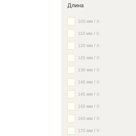
Длина
100 мм
/
0
110 мм
/
0
120 мм
/
0
125 мм
/
0
130 мм
/
0
140 мм
/
0
145 мм
/
0
155 мм
/
0
160 мм
/
0
170 мм
/
0