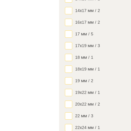
14х17 мм
/
2
16х17 мм
/
2
17 мм
/
5
17х19 мм
/
3
18 мм
/
1
18х19 мм
/
1
19 мм
/
2
19х22 мм
/
1
20х22 мм
/
2
22 мм
/
3
22х24 мм
/
1