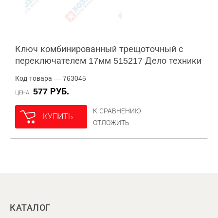
Ключ комбинированный трещоточный с
переключателем 17мм 515217 Дело техники
Код товара — 763045
577 РУБ.
ЦЕНА
К СРАВНЕНИЮ
КУПИТЬ
ОТЛОЖИТЬ
КАТАЛОГ