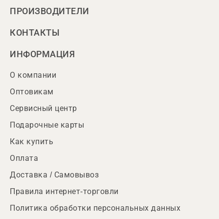
ПРОИЗВОДИТЕЛИ
КОНТАКТЫ
ИНФОРМАЦИЯ
О компании
Оптовикам
Сервисный центр
Подарочные карты
Как купить
Оплата
Доставка / Самовывоз
Правила интернет-торговли
Политика обработки персональных данных