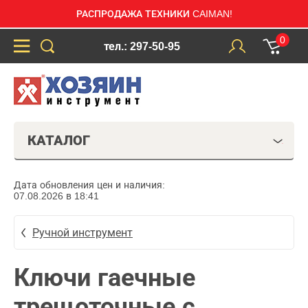
РАСПРОДАЖА ТЕХНИКИ CAIMAN!
0
тел.: 297-50-95
КАТАЛОГ
Дата обновления цен и наличия:
07.08.2026 в 18:41
Ручной инструмент
Ключи гаечные
трещоточные с