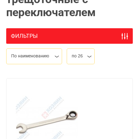
переключателем
ФИЛЬТРЫ
По наименованию
по 26