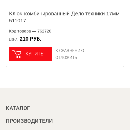
Ключ комбинированный Дело техники 17мм
511017
Код товара — 762720
210 РУБ.
ЦЕНА
К СРАВНЕНИЮ
КУПИТЬ
ОТЛОЖИТЬ
КАТАЛОГ
ПРОИЗВОДИТЕЛИ