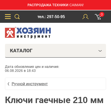
РАСПРОДАЖА ТЕХНИКИ CAIMAN!
0
тел.: 297-50-95
КАТАЛОГ
Дата обновления цен и наличия:
06.08.2026 в 18:43
Ручной инструмент
Ключи гаечные 210 мм