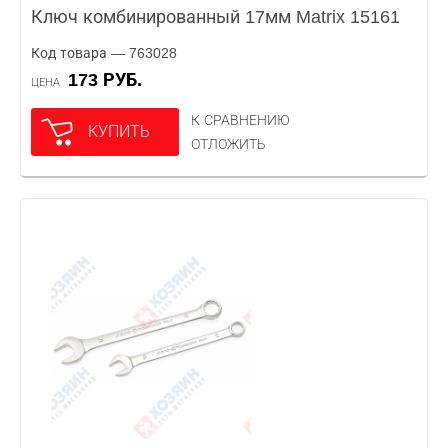
Ключ комбинированный 17мм Matrix 15161
Код товара — 763028
173 РУБ.
ЦЕНА
К СРАВНЕНИЮ
КУПИТЬ
ОТЛОЖИТЬ