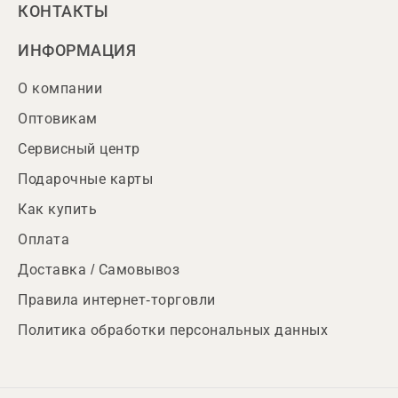
КОНТАКТЫ
ИНФОРМАЦИЯ
О компании
Оптовикам
Сервисный центр
Подарочные карты
Как купить
Оплата
Доставка / Самовывоз
Правила интернет-торговли
Политика обработки персональных данных