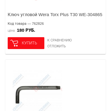
Ключ угловой Wera Torx Plus T30 WE-304865
Код товара — 762826
180 РУБ.
ЦЕНА
К СРАВНЕНИЮ
КУПИТЬ
ОТЛОЖИТЬ