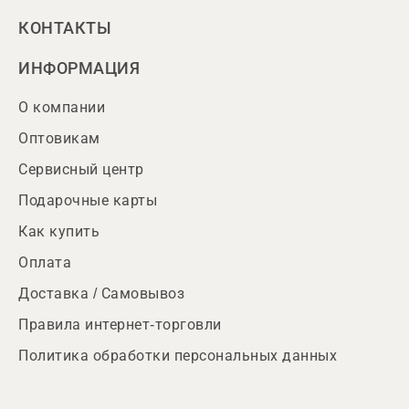
КОНТАКТЫ
ИНФОРМАЦИЯ
О компании
Оптовикам
Сервисный центр
Подарочные карты
Как купить
Оплата
Доставка / Самовывоз
Правила интернет-торговли
Политика обработки персональных данных