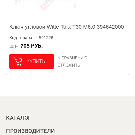
Ключ угловой Witte Torx T30 M6.0 394642000
Код товара — 591226
705 РУБ.
ЦЕНА
К СРАВНЕНИЮ
КУПИТЬ
ОТЛОЖИТЬ
КАТАЛОГ
ПРОИЗВОДИТЕЛИ