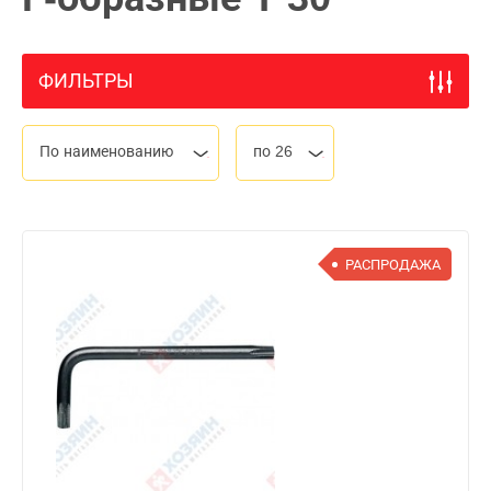
ФИЛЬТРЫ
По наименованию
по 26
РАСПРОДАЖА