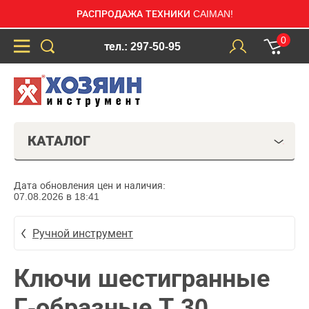
РАСПРОДАЖА ТЕХНИКИ CAIMAN!
0
тел.: 297-50-95
КАТАЛОГ
Дата обновления цен и наличия:
07.08.2026 в 18:41
Ручной инструмент
Ключи шестигранные
Г-образные Т 30