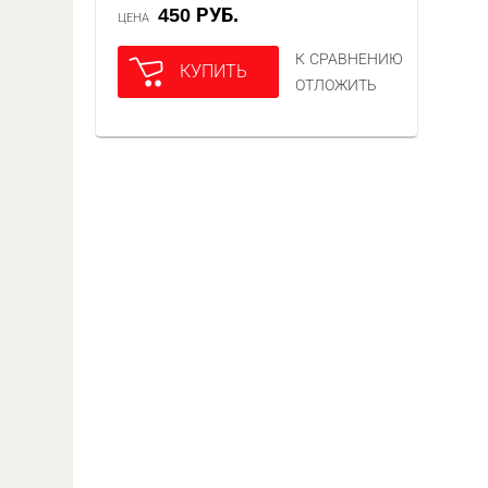
450 РУБ.
ЦЕНА
К СРАВНЕНИЮ
КУПИТЬ
ОТЛОЖИТЬ