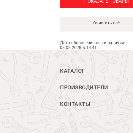
ПОКАЗАТЬ ТОВАРЫ
Очистить всё
Дата обновления цен и наличия:
05.08.2026 в 18:41
КАТАЛОГ
ПРОИЗВОДИТЕЛИ
КОНТАКТЫ