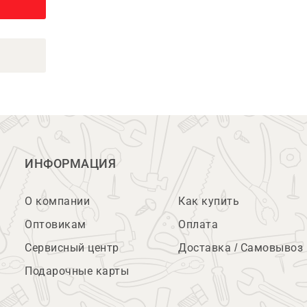
ИНФОРМАЦИЯ
О компании
Как купить
Оптовикам
Оплата
Сервисный центр
Доставка / Самовывоз
Подарочные карты