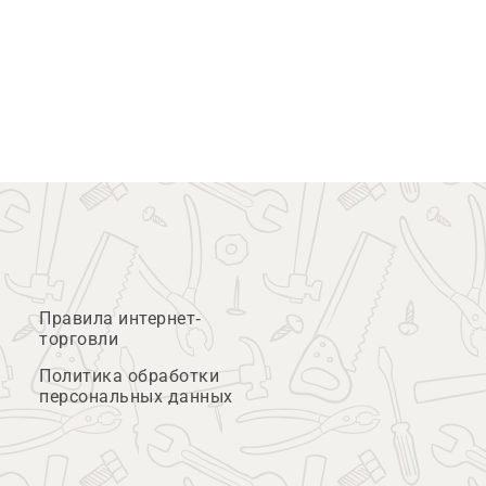
Правила интернет-
торговли
Политика обработки
персональных данных