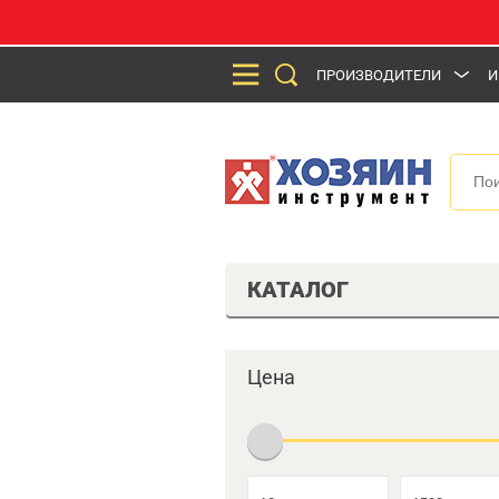
ПРОИЗВОДИТЕЛИ
И
КАТАЛОГ
Цена