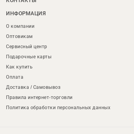
КОНТАКТЫ
ИНФОРМАЦИЯ
О компании
Оптовикам
Сервисный центр
Подарочные карты
Как купить
Оплата
Доставка / Самовывоз
Правила интернет-торговли
Политика обработки персональных данных