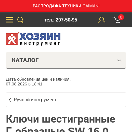
РАСПРОДАЖА ТЕХНИКИ CAIMAN!
0
тел.: 297-50-95
КАТАЛОГ
Дата обновления цен и наличия:
07.08.2026 в 18:41
Ручной инструмент
Ключи шестигранные
Г-образные SW 16.0