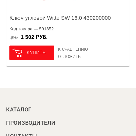
Ключ угловой Witte SW 16.0 430200000
Код товара — 591352
1 502 РУБ.
ЦЕНА
К СРАВНЕНИЮ
КУПИТЬ
ОТЛОЖИТЬ
КАТАЛОГ
ПРОИЗВОДИТЕЛИ