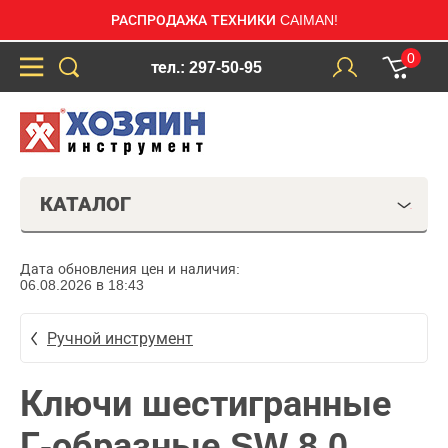
РАСПРОДАЖА ТЕХНИКИ CAIMAN!
0
тел.: 297-50-95
КАТАЛОГ
Дата обновления цен и наличия:
06.08.2026 в 18:43
Ручной инструмент
Ключи шестигранные
Г-образные SW 8.0