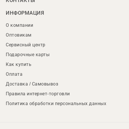
КОНТАКТЫ
ИНФОРМАЦИЯ
О компании
Оптовикам
Сервисный центр
Подарочные карты
Как купить
Оплата
Доставка / Самовывоз
Правила интернет-торговли
Политика обработки персональных данных