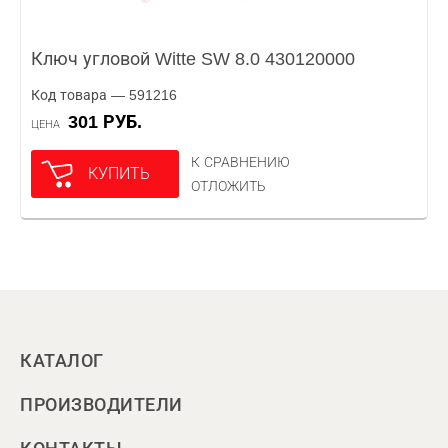
Ключ угловой Witte SW 8.0 430120000
Код товара — 591216
301 РУБ.
ЦЕНА
К СРАВНЕНИЮ
КУПИТЬ
ОТЛОЖИТЬ
КАТАЛОГ
ПРОИЗВОДИТЕЛИ