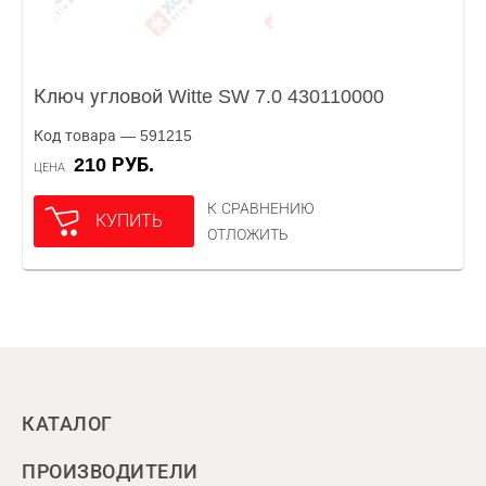
Ключ угловой Witte SW 7.0 430110000
Код товара — 591215
210 РУБ.
ЦЕНА
К СРАВНЕНИЮ
КУПИТЬ
ОТЛОЖИТЬ
КАТАЛОГ
ПРОИЗВОДИТЕЛИ