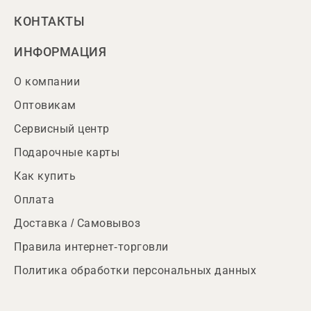
КОНТАКТЫ
ИНФОРМАЦИЯ
О компании
Оптовикам
Сервисный центр
Подарочные карты
Как купить
Оплата
Доставка / Самовывоз
Правила интернет-торговли
Политика обработки персональных данных