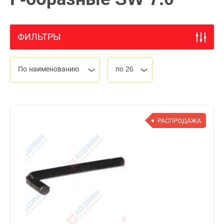
ФИЛЬТРЫ
По наименованию
по 26
РАСПРОДАЖА