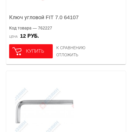
Ключ угловой FIT 7.0 64107
Код товара — 762227
12 РУБ.
ЦЕНА
К СРАВНЕНИЮ
КУПИТЬ
ОТЛОЖИТЬ