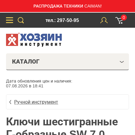
РАСПРОДАЖА ТЕХНИКИ CAIMAN!
0
тел.: 297-50-95
КАТАЛОГ
Дата обновления цен и наличия:
07.08.2026 в 18:41
Ручной инструмент
Ключи шестигранные
Г-образные SW 7.0