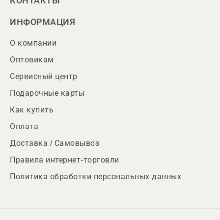
КОНТАКТЫ
ИНФОРМАЦИЯ
О компании
Оптовикам
Сервисный центр
Подарочные карты
Как купить
Оплата
Доставка / Самовывоз
Правила интернет-торговли
Политика обработки персональных данных