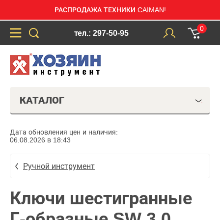
РАСПРОДАЖА ТЕХНИКИ CAIMAN!
0
тел.: 297-50-95
КАТАЛОГ
Дата обновления цен и наличия:
06.08.2026 в 18:43
Ручной инструмент
Ключи шестигранные
Г-образные SW 3.0