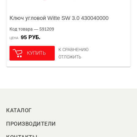
Ключ угловой Witte SW 3.0 430040000
Код товара — 591209
95 РУБ.
ЦЕНА
К СРАВНЕНИЮ
КУПИТЬ
ОТЛОЖИТЬ
КАТАЛОГ
ПРОИЗВОДИТЕЛИ