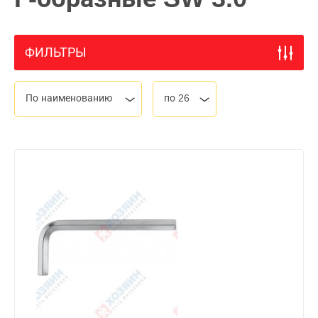
ФИЛЬТРЫ
По наименованию
по 26