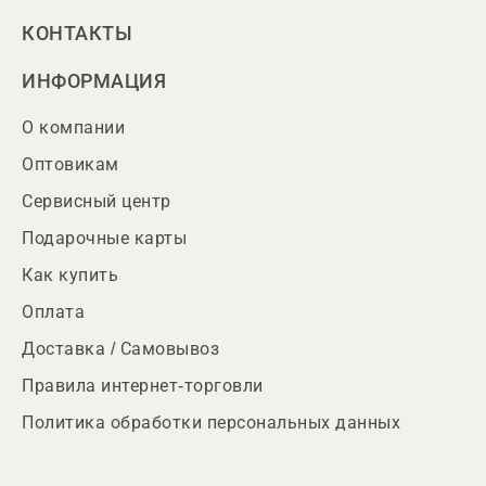
КОНТАКТЫ
ИНФОРМАЦИЯ
О компании
Оптовикам
Сервисный центр
Подарочные карты
Как купить
Оплата
Доставка / Самовывоз
Правила интернет-торговли
Политика обработки персональных данных