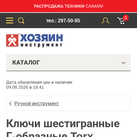
РАСПРОДАЖА ТЕХНИКИ CAIMAN!
0
тел.: 297-50-95
КАТАЛОГ
Дата обновления цен и наличия:
09.08.2026 в 18:41
Ручной инструмент
Ключи шестигранные
Г-образные Torx