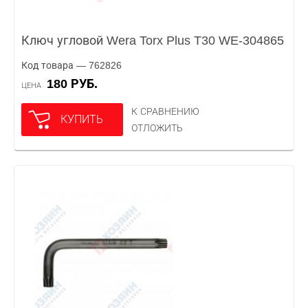
Ключ угловой Wera Torx Plus T30 WE-304865
Код товара — 762826
180 РУБ.
ЦЕНА
К СРАВНЕНИЮ
КУПИТЬ
ОТЛОЖИТЬ