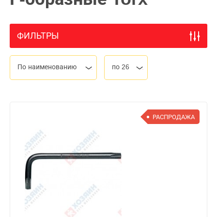
ФИЛЬТРЫ
По наименованию
по 26
РАСПРОДАЖА