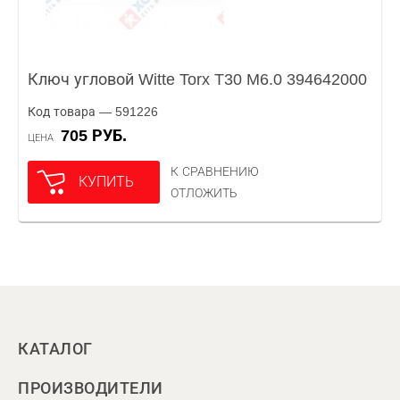
Ключ угловой Witte Torx T30 M6.0 394642000
Код товара — 591226
705 РУБ.
ЦЕНА
К СРАВНЕНИЮ
КУПИТЬ
ОТЛОЖИТЬ
КАТАЛОГ
ПРОИЗВОДИТЕЛИ