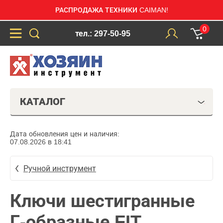
РАСПРОДАЖА ТЕХНИКИ CAIMAN!
0
тел.: 297-50-95
КАТАЛОГ
Дата обновления цен и наличия:
07.08.2026 в 18:41
Ручной инструмент
Ключи шестигранные
Г-образные FIT