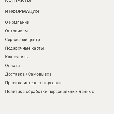
КОНТАКТЫ
ИНФОРМАЦИЯ
О компании
Оптовикам
Сервисный центр
Подарочные карты
Как купить
Оплата
Доставка / Самовывоз
Правила интернет-торговли
Политика обработки персональных данных