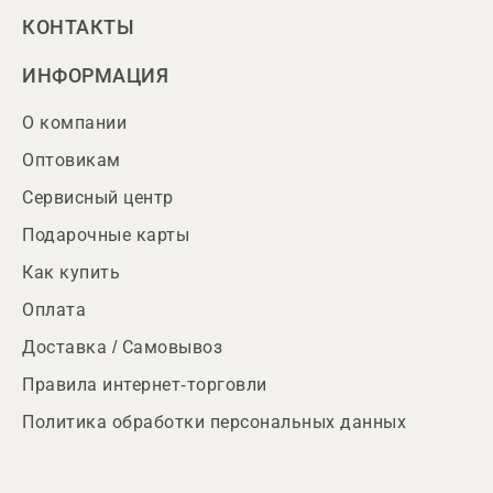
КОНТАКТЫ
ИНФОРМАЦИЯ
О компании
Оптовикам
Сервисный центр
Подарочные карты
Как купить
Оплата
Доставка / Самовывоз
Правила интернет-торговли
Политика обработки персональных данных