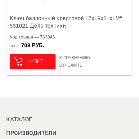
Ключ баллонный крестовой 17х19х21х1/2"
531021 Дело техники
Код товара — 763046
708 РУБ.
ЦЕНА
К СРАВНЕНИЮ
КУПИТЬ
ОТЛОЖИТЬ
КАТАЛОГ
ПРОИЗВОДИТЕЛИ