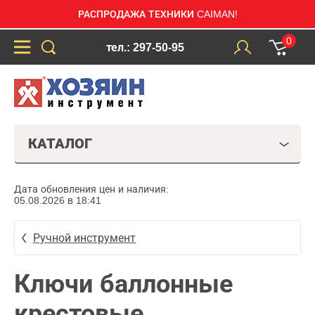
РАСПРОДАЖА ТЕХНИКИ CAIMAN!
0
тел.: 297-50-95
КАТАЛОГ
Дата обновления цен и наличия:
05.08.2026 в 18:41
Ручной инструмент
Ключи баллонные
крестовые