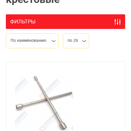
ФИЛЬТРЫ
По наименованию
по 26