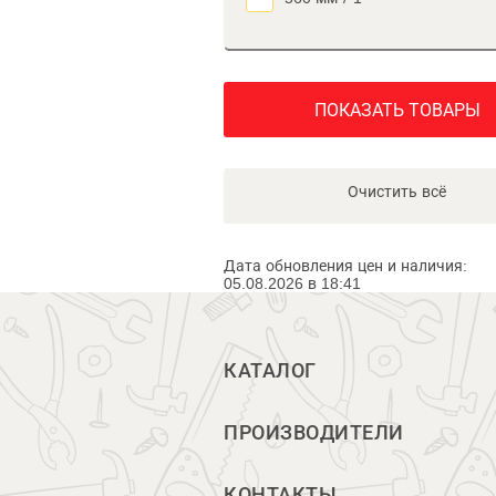
ПОКАЗАТЬ ТОВАРЫ
Очистить всё
Дата обновления цен и наличия:
05.08.2026 в 18:41
КАТАЛОГ
ПРОИЗВОДИТЕЛИ
КОНТАКТЫ