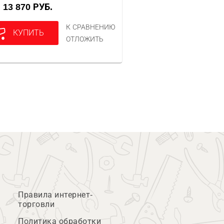
13 870 РУБ.
А
К СРАВНЕНИЮ
КУПИТЬ
ОТЛОЖИТЬ
Правила интернет-
торговли
Политика обработки