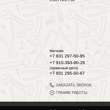
Магазин
+7 831 297-50-95
+7 910-393-80-26
Сервисный центр
+7 831 295-50-67
ЗАКАЗАТЬ ЗВОНОК
ГРАФИК РАБОТЫ