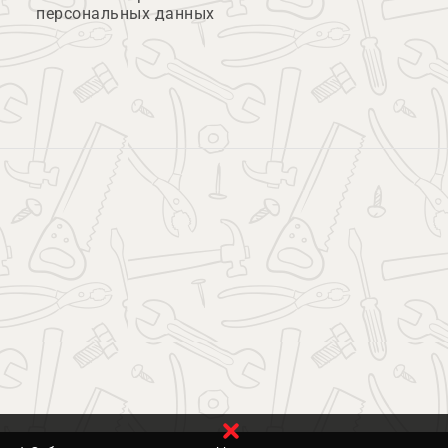
персональных данных