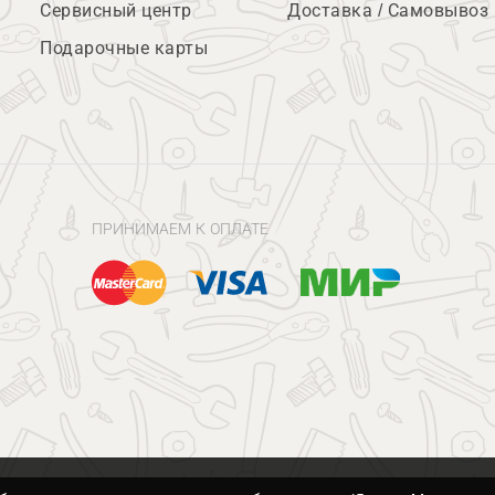
Сервисный центр
Доставка / Самовывоз
Подарочные карты
ПРИНИМАЕМ К ОПЛАТЕ