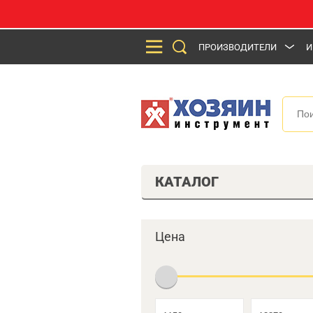
ПРОИЗВОДИТЕЛИ
И
КАТАЛОГ
Цена