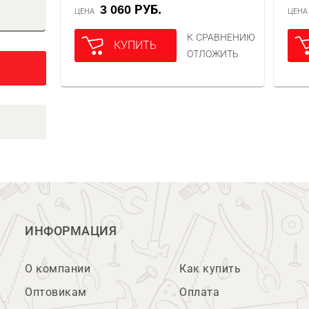
3 060 РУБ.
ЦЕНА
ЦЕН
К СРАВНЕНИЮ
КУПИТЬ
ОТЛОЖИТЬ
ИНФОРМАЦИЯ
О компании
Как купить
Оптовикам
Оплата