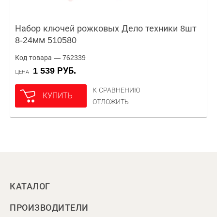
Набор ключей рожковых Дело техники 8шт
8-24мм 510580
Код товара — 762339
1 539 РУБ.
ЦЕНА
К СРАВНЕНИЮ
КУПИТЬ
ОТЛОЖИТЬ
КАТАЛОГ
ПРОИЗВОДИТЕЛИ