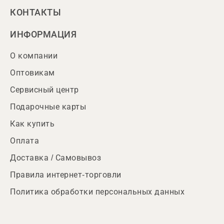
КОНТАКТЫ
ИНФОРМАЦИЯ
О компании
Оптовикам
Сервисный центр
Подарочные карты
Как купить
Оплата
Доставка / Самовывоз
Правила интернет-торговли
Политика обработки персональных данных