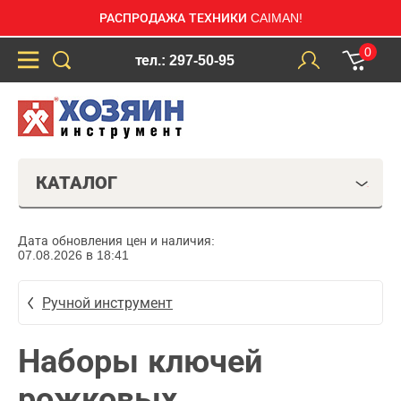
РАСПРОДАЖА ТЕХНИКИ CAIMAN!
0
тел.: 297-50-95
КАТАЛОГ
Дата обновления цен и наличия:
07.08.2026 в 18:41
Ручной инструмент
Наборы ключей
рожковых