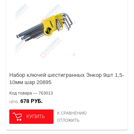
Набор ключей шестигранных Энкор 9шт 1,5-
10мм шар 20895
Код товара — 763013
678 РУБ.
ЦЕНА
К СРАВНЕНИЮ
КУПИТЬ
ОТЛОЖИТЬ