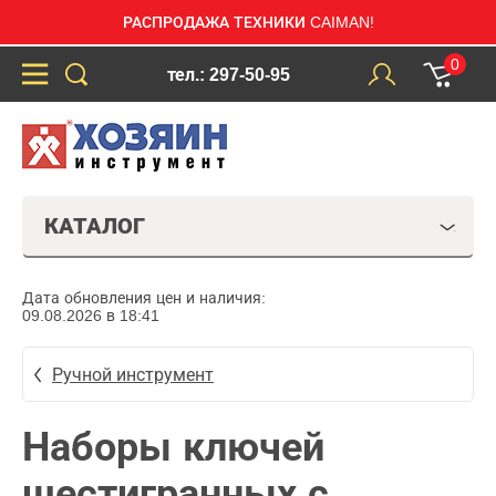
РАСПРОДАЖА ТЕХНИКИ CAIMAN!
0
тел.: 297-50-95
КАТАЛОГ
Дата обновления цен и наличия:
09.08.2026 в 18:41
Ручной инструмент
Наборы ключей
шестигранных с