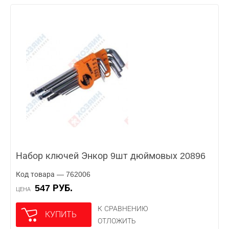
Набор ключей Энкор 9шт дюймовых 20896
Код товара — 762006
547 РУБ.
ЦЕНА
К СРАВНЕНИЮ
КУПИТЬ
ОТЛОЖИТЬ