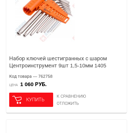
Набор ключей шестигранных с шаром
Центроинструмент 9шт 1,5-10мм 1405
Код товара — 762758
1 060 РУБ.
ЦЕНА
К СРАВНЕНИЮ
КУПИТЬ
ОТЛОЖИТЬ