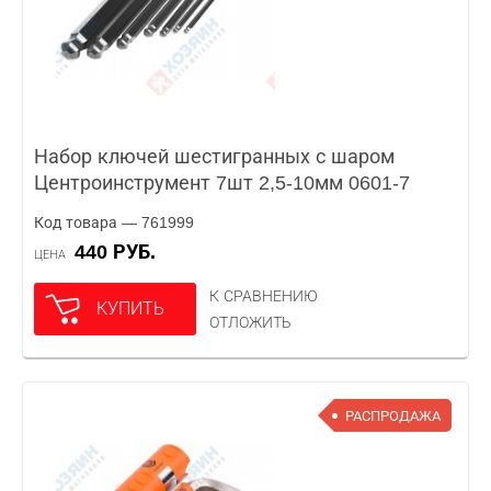
Набор ключей шестигранных с шаром
Центроинструмент 7шт 2,5-10мм 0601-7
Код товара — 761999
440 РУБ.
ЦЕНА
К СРАВНЕНИЮ
КУПИТЬ
ОТЛОЖИТЬ
РАСПРОДАЖА