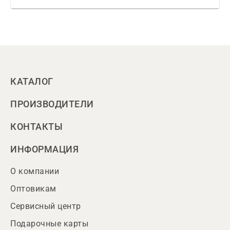
КАТАЛОГ
ПРОИЗВОДИТЕЛИ
КОНТАКТЫ
ИНФОРМАЦИЯ
О компании
Оптовикам
Сервисный центр
Подарочные карты