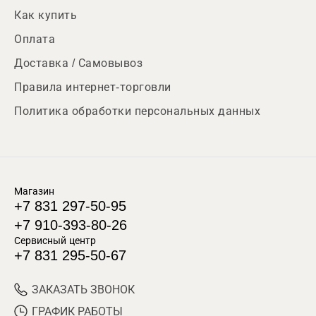
Как купить
Оплата
Доставка / Самовывоз
Правила интернет-торговли
Политика обработки персональных данных
Магазин
+7 831 297-50-95
+7 910-393-80-26
Сервисный центр
+7 831 295-50-67
ЗАКАЗАТЬ ЗВОНОК
ГРАФИК РАБОТЫ