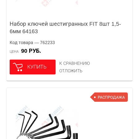
Набор ключей шестигранных FIT 8шт 1,5-
6мм 64163
Код товара — 762233
90 РУБ.
ЦЕНА
К СРАВНЕНИЮ
КУПИТЬ
ОТЛОЖИТЬ
РАСПРОДАЖА