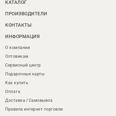
КАТАЛОГ
ПРОИЗВОДИТЕЛИ
КОНТАКТЫ
ИНФОРМАЦИЯ
О компании
Оптовикам
Сервисный центр
Подарочные карты
Как купить
Оплата
Доставка / Самовывоз
Правила интернет-торговли