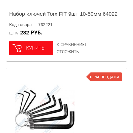
Набор ключей Torx FIT 9шт 10-50мм 64022
Код товара — 762221
282 РУБ.
ЦЕНА
К СРАВНЕНИЮ
КУПИТЬ
ОТЛОЖИТЬ
РАСПРОДАЖА