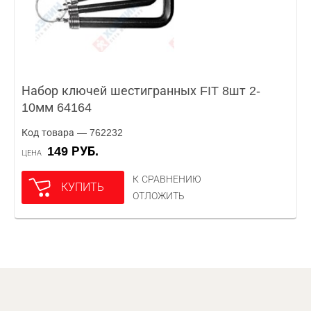
Набор ключей шестигранных FIT 8шт 2-
10мм 64164
Код товара — 762232
149 РУБ.
ЦЕНА
К СРАВНЕНИЮ
КУПИТЬ
ОТЛОЖИТЬ