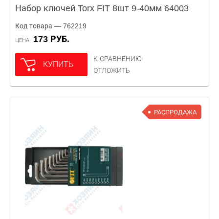
Набор ключей Torx FIT 8шт 9-40мм 64003
Код товара — 762219
173 РУБ.
ЦЕНА
К СРАВНЕНИЮ
КУПИТЬ
ОТЛОЖИТЬ
РАСПРОДАЖА