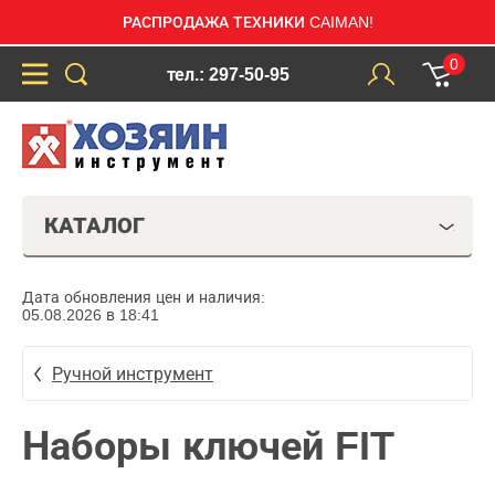
РАСПРОДАЖА ТЕХНИКИ CAIMAN!
0
тел.: 297-50-95
КАТАЛОГ
Дата обновления цен и наличия:
05.08.2026 в 18:41
Ручной инструмент
Наборы ключей FIT