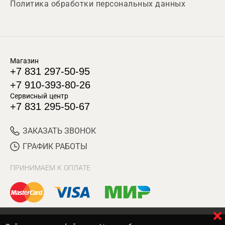
Политика обработки персональных данных
Магазин
+7 831 297-50-95
+7 910-393-80-26
Сервисный центр
+7 831 295-50-67
ЗАКАЗАТЬ ЗВОНОК
ГРАФИК РАБОТЫ
ПРИНИМАЕМ К ОПЛАТЕ