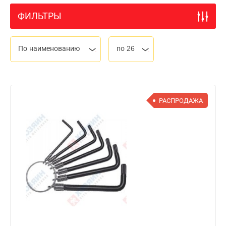
ФИЛЬТРЫ
По наименованию
по 26
РАСПРОДАЖА