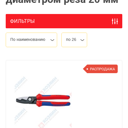
ФИЛЬТРЫ
По наименованию
по 26
РАСПРОДАЖА