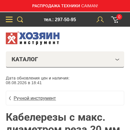
РАСПРОДАЖА ТЕХНИКИ CAIMAN!
0
тел.: 297-50-95
КАТАЛОГ
Дата обновления цен и наличия:
08.08.2026 в 18:41
Ручной инструмент
Кабелерезы с макс.
диаметром реза 20 мм