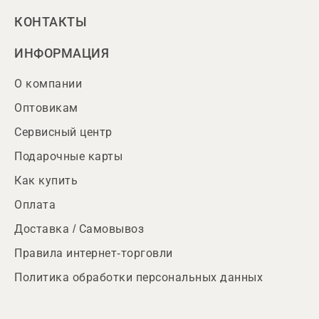
КОНТАКТЫ
ИНФОРМАЦИЯ
О компании
Оптовикам
Сервисный центр
Подарочные карты
Как купить
Оплата
Доставка / Самовывоз
Правила интернет-торговли
Политика обработки персональных данных