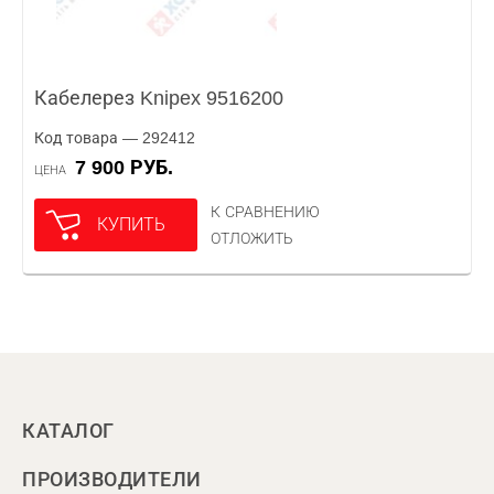
Кабелерез Knipex 9516200
Код товара — 292412
7 900 РУБ.
ЦЕНА
К СРАВНЕНИЮ
КУПИТЬ
ОТЛОЖИТЬ
КАТАЛОГ
ПРОИЗВОДИТЕЛИ