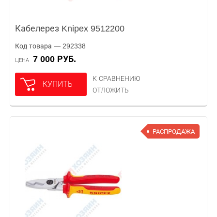
Кабелерез Knipex 9512200
Код товара — 292338
7 000 РУБ.
ЦЕНА
К СРАВНЕНИЮ
КУПИТЬ
ОТЛОЖИТЬ
РАСПРОДАЖА