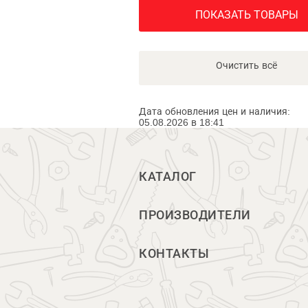
ПОКАЗАТЬ ТОВАРЫ
Очистить всё
Дата обновления цен и наличия:
05.08.2026 в 18:41
КАТАЛОГ
ПРОИЗВОДИТЕЛИ
КОНТАКТЫ