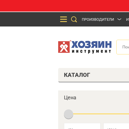
ПРОИЗВОДИТЕЛИ
И
КАТАЛОГ
Цена