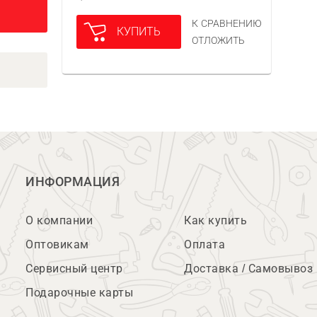
К СРАВНЕНИЮ
КУПИТЬ
ОТЛОЖИТЬ
ИНФОРМАЦИЯ
О компании
Как купить
Оптовикам
Оплата
Сервисный центр
Доставка / Самовывоз
Подарочные карты