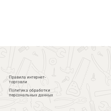
Правила интернет-
торговли
Политика обработки
персональных данных