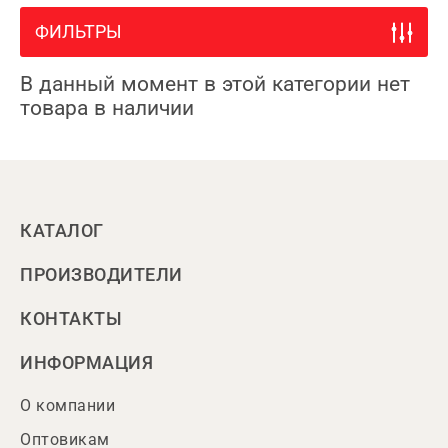
ФИЛЬТРЫ
В данный момент в этой категории нет
товара в наличии
КАТАЛОГ
ПРОИЗВОДИТЕЛИ
КОНТАКТЫ
ИНФОРМАЦИЯ
О компании
Оптовикам