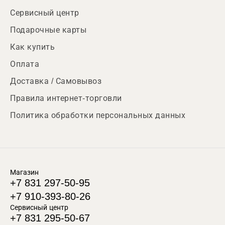
Сервисный центр
Подарочные карты
Как купить
Оплата
Доставка / Самовывоз
Правила интернет-торговли
Политика обработки персональных данных
Магазин
+7 831 297-50-95
+7 910-393-80-26
Сервисный центр
+7 831 295-50-67