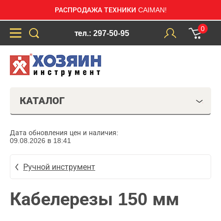
РАСПРОДАЖА ТЕХНИКИ CAIMAN!
0
тел.: 297-50-95
КАТАЛОГ
Дата обновления цен и наличия:
09.08.2026 в 18:41
Ручной инструмент
Кабелерезы 150 мм