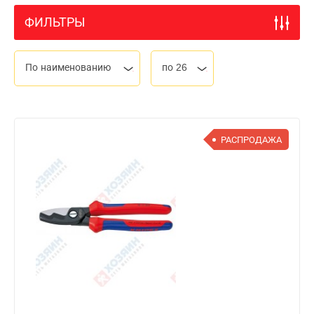
ФИЛЬТРЫ
По наименованию
по 26
РАСПРОДАЖА