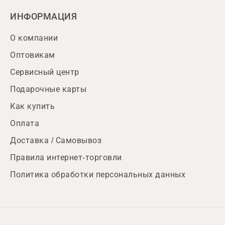
ИНФОРМАЦИЯ
О компании
Оптовикам
Сервисный центр
Подарочные карты
Как купить
Оплата
Доставка / Самовывоз
Правила интернет-торговли
Политика обработки персональных данных