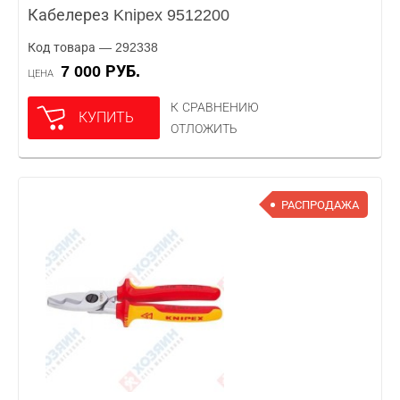
Кабелерез Knipex 9512200
Код товара — 292338
7 000 РУБ.
ЦЕНА
К СРАВНЕНИЮ
КУПИТЬ
ОТЛОЖИТЬ
РАСПРОДАЖА