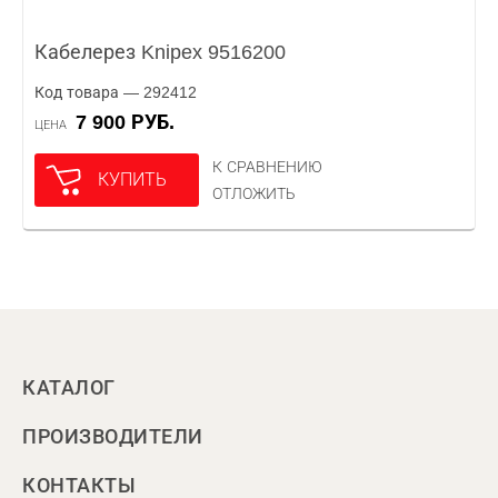
Кабелерез Knipex 9516200
Код товара — 292412
7 900 РУБ.
ЦЕНА
К СРАВНЕНИЮ
КУПИТЬ
ОТЛОЖИТЬ
КАТАЛОГ
ПРОИЗВОДИТЕЛИ
КОНТАКТЫ