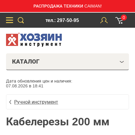
РАСПРОДАЖА ТЕХНИКИ CAIMAN!
0
тел.: 297-50-95
КАТАЛОГ
Дата обновления цен и наличия:
07.08.2026 в 18:41
Ручной инструмент
Кабелерезы 200 мм