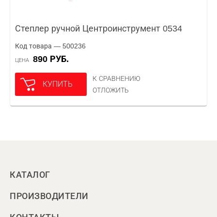
Степлер ручной Центроинструмент 0534
Код товара — 500236
890 РУБ.
ЦЕНА
К СРАВНЕНИЮ
КУПИТЬ
ОТЛОЖИТЬ
КАТАЛОГ
ПРОИЗВОДИТЕЛИ