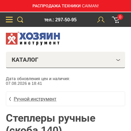
РАСПРОДАЖА ТЕХНИКИ CAIMAN!
0
тел.: 297-50-95
КАТАЛОГ
Дата обновления цен и наличия:
07.08.2026 в 18:41
Ручной инструмент
Степлеры ручные
(скоба 140)