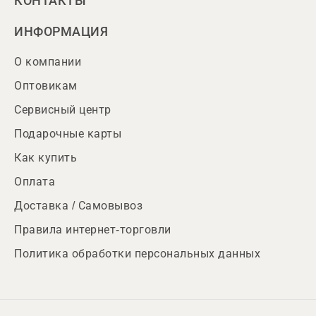
КОНТАКТЫ
ИНФОРМАЦИЯ
О компании
Оптовикам
Сервисный центр
Подарочные карты
Как купить
Оплата
Доставка / Самовывоз
Правила интернет-торговли
Политика обработки персональных данных