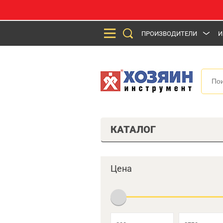
ПРОИЗВОДИТЕЛИ
И
КАТАЛОГ
Цена