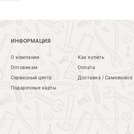
ИНФОРМАЦИЯ
О компании
Как купить
Оптовикам
Оплата
Сервисный центр
Доставка / Самовывоз
Подарочные карты