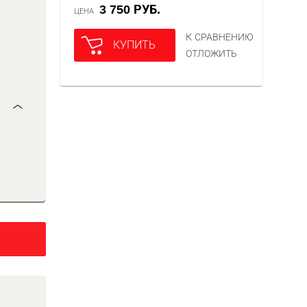
3 750 РУБ.
ЦЕНА
К СРАВНЕНИЮ
КУПИТЬ
ОТЛОЖИТЬ