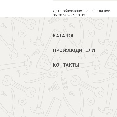
Дата обновления цен и наличия:
06.08.2026 в 18:43
КАТАЛОГ
ПРОИЗВОДИТЕЛИ
КОНТАКТЫ