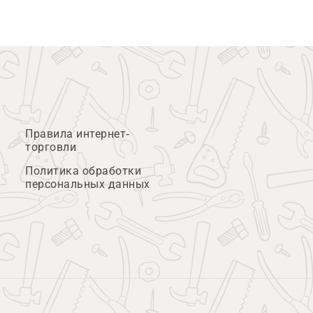
Правила интернет-
торговли
Политика обработки
персональных данных