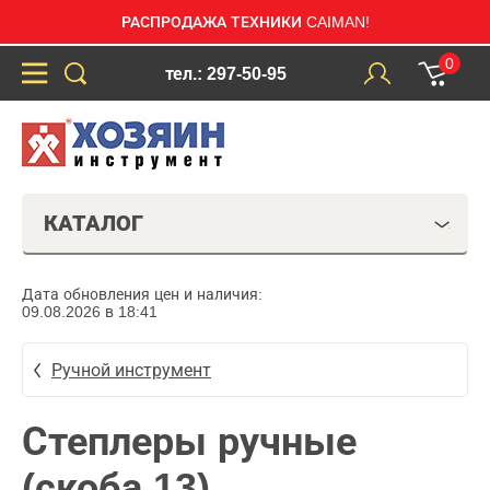
РАСПРОДАЖА ТЕХНИКИ CAIMAN!
0
тел.: 297-50-95
КАТАЛОГ
Дата обновления цен и наличия:
09.08.2026 в 18:41
Ручной инструмент
Степлеры ручные
(скоба 13)