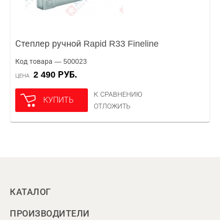
Степлер ручной Rapid R33 Fineline
Код товара — 500023
2 490 РУБ.
ЦЕНА
К СРАВНЕНИЮ
КУПИТЬ
ОТЛОЖИТЬ
КАТАЛОГ
ПРОИЗВОДИТЕЛИ