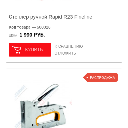
Степлер ручной Rapid R23 Fineline
Код товара — 500026
1 990 РУБ.
ЦЕНА
К СРАВНЕНИЮ
КУПИТЬ
ОТЛОЖИТЬ
РАСПРОДАЖА