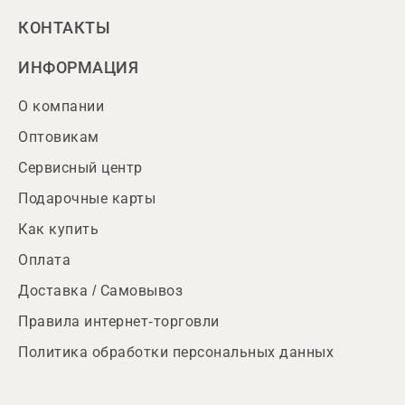
КОНТАКТЫ
ИНФОРМАЦИЯ
О компании
Оптовикам
Сервисный центр
Подарочные карты
Как купить
Оплата
Доставка / Самовывоз
Правила интернет-торговли
Политика обработки персональных данных