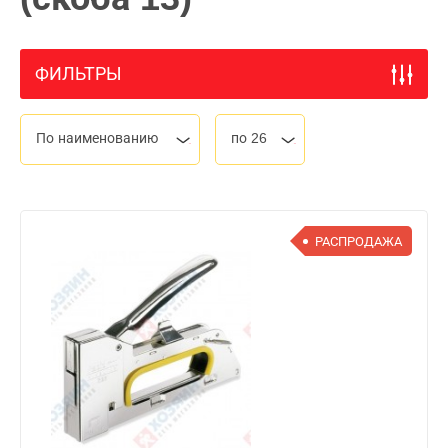
ФИЛЬТРЫ
По наименованию
по 26
РАСПРОДАЖА