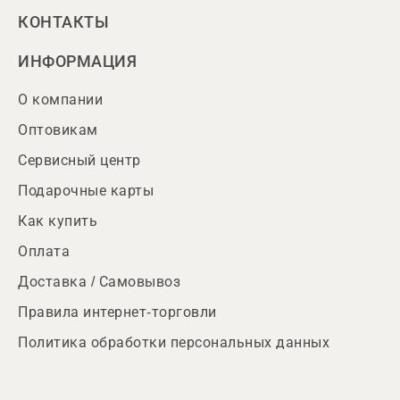
КОНТАКТЫ
ИНФОРМАЦИЯ
О компании
Оптовикам
Сервисный центр
Подарочные карты
Как купить
Оплата
Доставка / Самовывоз
Правила интернет-торговли
Политика обработки персональных данных