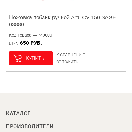
Ножовка лобзик ручной Artu CV 150 SAGE-
03880
Код товара — 740609
650 РУБ.
ЦЕНА
К СРАВНЕНИЮ
КУПИТЬ
ОТЛОЖИТЬ
КАТАЛОГ
ПРОИЗВОДИТЕЛИ