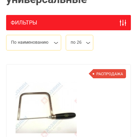
ФИЛЬТРЫ
По наименованию
по 26
РАСПРОДАЖА