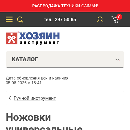
РАСПРОДАЖА ТЕХНИКИ CAIMAN!
0
тел.: 297-50-95
КАТАЛОГ
Дата обновления цен и наличия:
05.08.2026 в 18:41
Ручной инструмент
Ножовки
универсальные