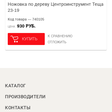
Ножовка по дереву Центроинструмент Теща
23-19
Код товара — 740105
930 РУБ.
ЦЕНА
К СРАВНЕНИЮ
КУПИТЬ
ОТЛОЖИТЬ
КАТАЛОГ
ПРОИЗВОДИТЕЛИ
КОНТАКТЫ