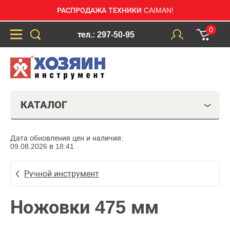
РАСПРОДАЖА ТЕХНИКИ CAIMAN!
0
тел.: 297-50-95
КАТАЛОГ
Дата обновления цен и наличия:
09.08.2026 в 18:41
Ручной инструмент
Ножовки 475 мм