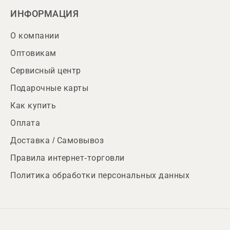
ИНФОРМАЦИЯ
О компании
Оптовикам
Сервисный центр
Подарочные карты
Как купить
Оплата
Доставка / Самовывоз
Правила интернет-торговли
Политика обработки персональных данных