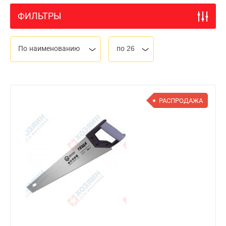
ФИЛЬТРЫ
По наименованию
по 26
РАСПРОДАЖА