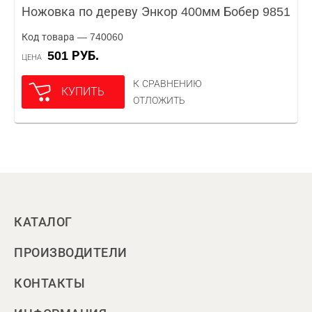
Ножовка по дереву Энкор 400мм Бобер 9851
Код товара — 740060
501 РУБ.
ЦЕНА
К СРАВНЕНИЮ
КУПИТЬ
ОТЛОЖИТЬ
КАТАЛОГ
ПРОИЗВОДИТЕЛИ
КОНТАКТЫ