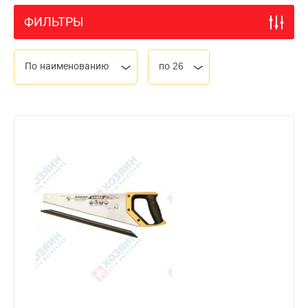
ФИЛЬТРЫ
По наименованию
по 26