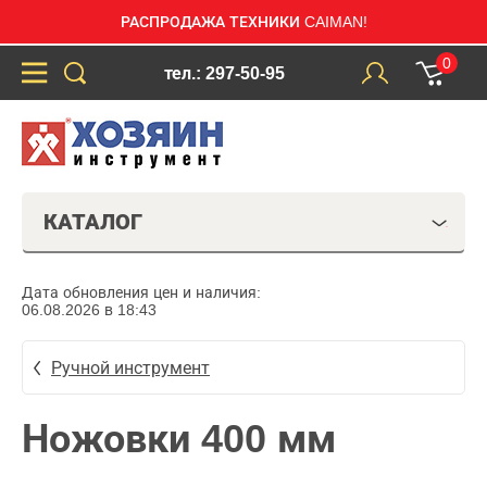
РАСПРОДАЖА ТЕХНИКИ CAIMAN!
0
тел.: 297-50-95
КАТАЛОГ
Дата обновления цен и наличия:
06.08.2026 в 18:43
Ручной инструмент
Ножовки 400 мм