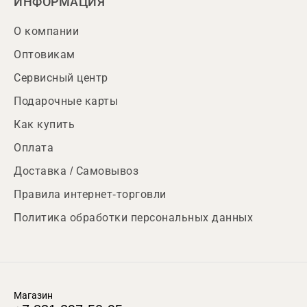
ИНФОРМАЦИЯ
О компании
Оптовикам
Сервисный центр
Подарочные карты
Как купить
Оплата
Доставка / Самовывоз
Правила интернет-торговли
Политика обработки персональных данных
Магазин