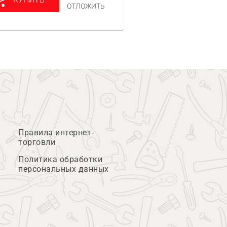
ОТЛОЖИТЬ
Правила интернет-
торговли
Политика обработки
персональных данных