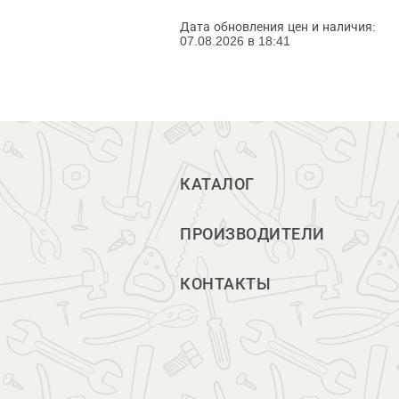
Дата обновления цен и наличия:
07.08.2026 в 18:41
КАТАЛОГ
ПРОИЗВОДИТЕЛИ
КОНТАКТЫ