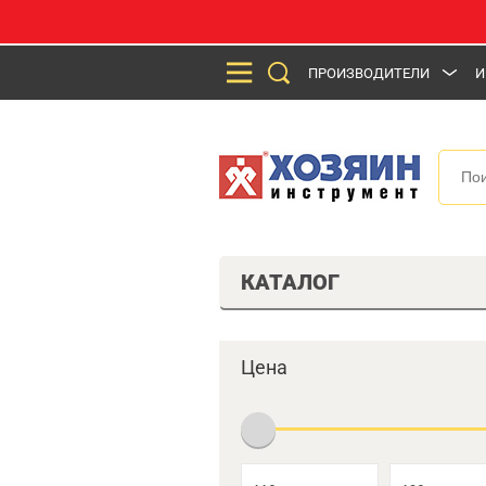
ПРОИЗВОДИТЕЛИ
И
КАТАЛОГ
Цена