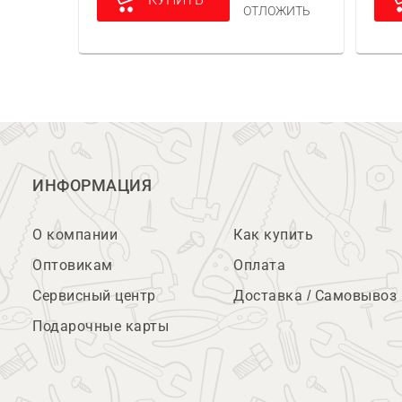
ОТЛОЖИТЬ
ИНФОРМАЦИЯ
О компании
Как купить
Оптовикам
Оплата
Сервисный центр
Доставка / Самовывоз
Подарочные карты