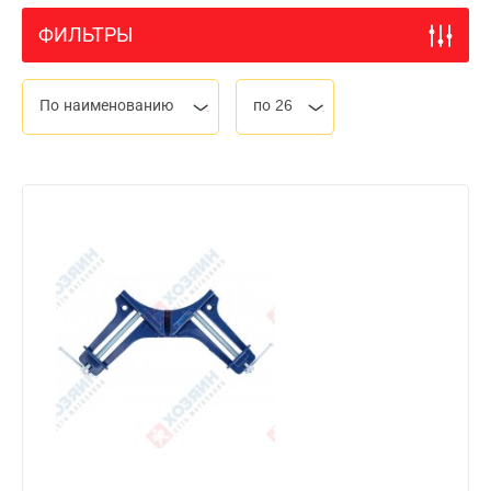
ФИЛЬТРЫ
По наименованию
по 26