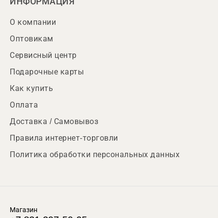
ИНФОРМАЦИЯ
О компании
Оптовикам
Сервисный центр
Подарочные карты
Как купить
Оплата
Доставка / Самовывоз
Правила интернет-торговли
Политика обработки персональных данных
Магазин