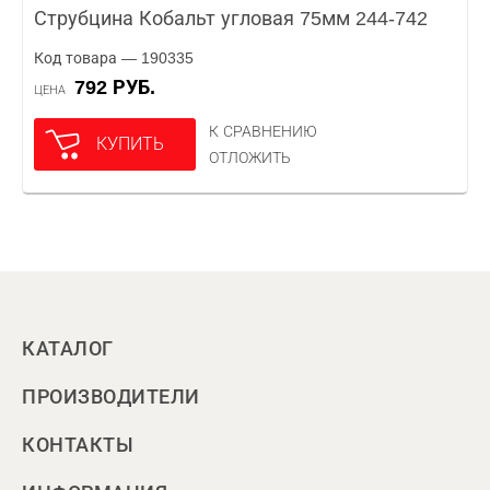
Струбцина Кобальт угловая 75мм 244-742
Код товара — 190335
792 РУБ.
ЦЕНА
К СРАВНЕНИЮ
КУПИТЬ
ОТЛОЖИТЬ
КАТАЛОГ
ПРОИЗВОДИТЕЛИ
КОНТАКТЫ