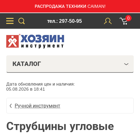
РАСПРОДАЖА ТЕХНИКИ CAIMAN!
0
тел.: 297-50-95
КАТАЛОГ
Дата обновления цен и наличия:
05.08.2026 в 18:41
Ручной инструмент
Струбцины угловые