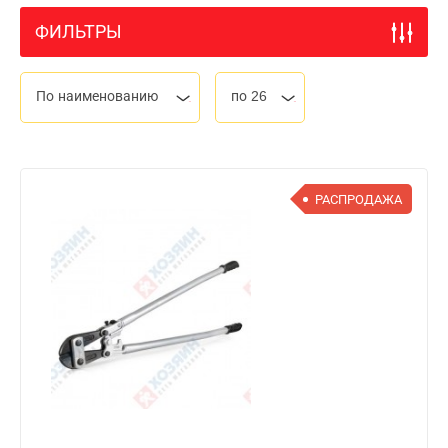
ФИЛЬТРЫ
По наименованию
по 26
РАСПРОДАЖА