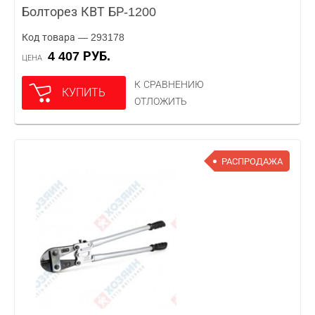
Болторез КВТ БР-1200
Код товара — 293178
4 407 РУБ.
ЦЕНА
К СРАВНЕНИЮ
КУПИТЬ
ОТЛОЖИТЬ
РАСПРОДАЖА