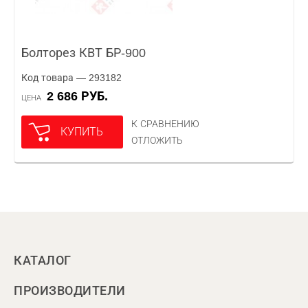
Болторез КВТ БР-900
Код товара — 293182
2 686 РУБ.
ЦЕНА
К СРАВНЕНИЮ
КУПИТЬ
ОТЛОЖИТЬ
КАТАЛОГ
ПРОИЗВОДИТЕЛИ