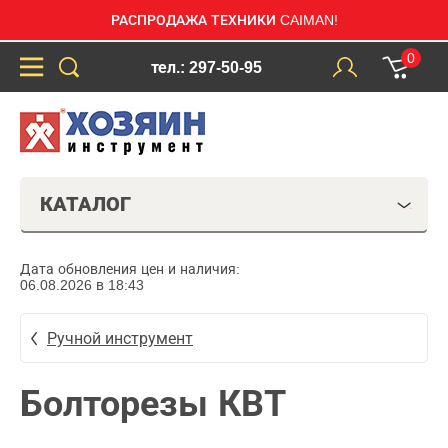
РАСПРОДАЖА ТЕХНИКИ CAIMAN!
0
тел.: 297-50-95
КАТАЛОГ
Дата обновления цен и наличия:
06.08.2026 в 18:43
Ручной инструмент
Болторезы КВТ