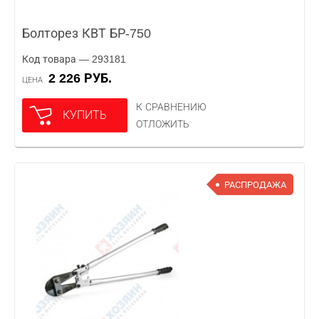
Болторез КВТ БР-750
Код товара — 293181
2 226 РУБ.
ЦЕНА
К СРАВНЕНИЮ
КУПИТЬ
ОТЛОЖИТЬ
РАСПРОДАЖА