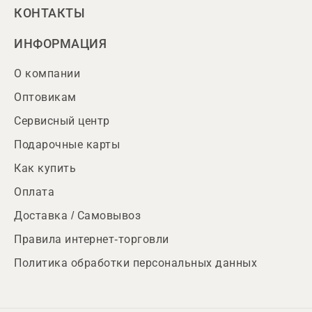
КОНТАКТЫ
ИНФОРМАЦИЯ
О компании
Оптовикам
Сервисный центр
Подарочные карты
Как купить
Оплата
Доставка / Самовывоз
Правила интернет-торговли
Политика обработки персональных данных