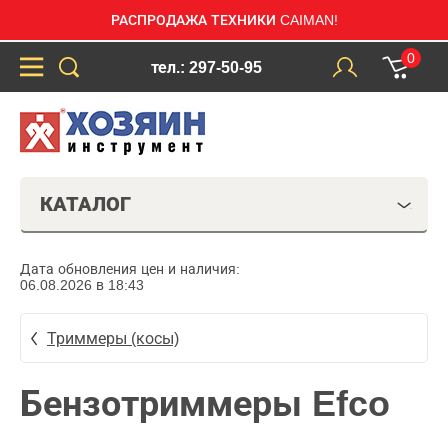
РАСПРОДАЖА ТЕХНИКИ CAIMAN!
0
тел.: 297-50-95
КАТАЛОГ
Дата обновления цен и наличия:
06.08.2026 в 18:43
Триммеры (косы)
Бензотриммеры Efco