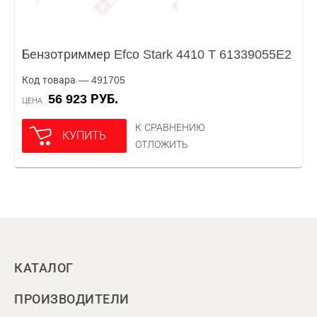
Бензотриммер Efco Stark 4410 T 61339055E2
Код товара — 491705
56 923 РУБ.
ЦЕНА
К СРАВНЕНИЮ
КУПИТЬ
ОТЛОЖИТЬ
КАТАЛОГ
ПРОИЗВОДИТЕЛИ