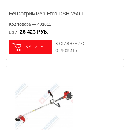
Бензотриммер Efco DSH 250 T
Код товара — 491811
26 423 РУБ.
ЦЕНА
К СРАВНЕНИЮ
КУПИТЬ
ОТЛОЖИТЬ