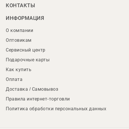
КОНТАКТЫ
ИНФОРМАЦИЯ
О компании
Оптовикам
Сервисный центр
Подарочные карты
Как купить
Оплата
Доставка / Самовывоз
Правила интернет-торговли
Политика обработки персональных данных