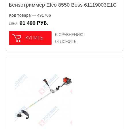
Бензотриммер Efco 8550 Boss 61119003E1C
Код товара — 491706
91 490 РУБ.
ЦЕНА
К СРАВНЕНИЮ
КУПИТЬ
ОТЛОЖИТЬ