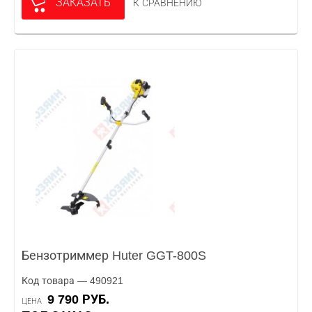
ЗАКАЗАТЬ
К СРАВНЕНИЮ
Бензотриммер Huter GGT-800S
Код товара — 490921
9 790 РУБ.
ЦЕНА