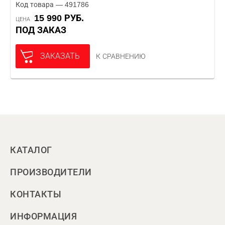
Код товара — 491786
15 990 РУБ.
ЦЕНА
ПОД ЗАКАЗ
ЗАКАЗАТЬ
К СРАВНЕНИЮ
КАТАЛОГ
ПРОИЗВОДИТЕЛИ
КОНТАКТЫ
ИНФОРМАЦИЯ