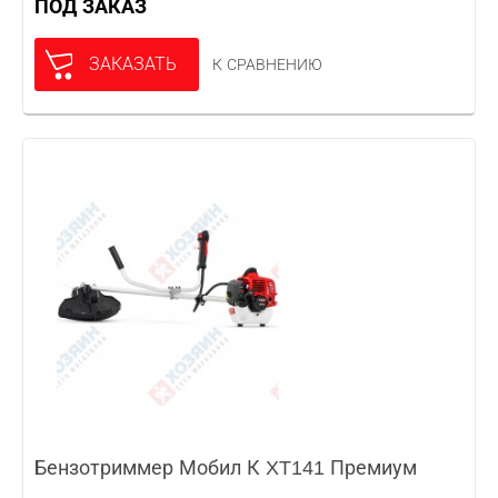
ПОД ЗАКАЗ
ЗАКАЗАТЬ
К СРАВНЕНИЮ
Бензотриммер Мобил К XT141 Премиум