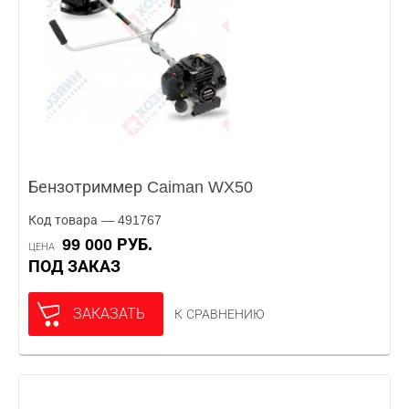
Бензотриммер Caiman WX50
Код товара — 491767
99 000 РУБ.
ЦЕНА
ПОД ЗАКАЗ
ЗАКАЗАТЬ
К СРАВНЕНИЮ