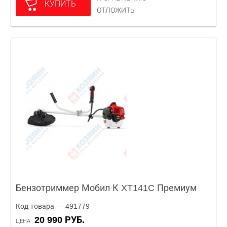
КУПИТЬ
ОТЛОЖИТЬ
Бензотриммер Мобил К XT141C Премиум
Код товара — 491779
20 990 РУБ.
ЦЕНА