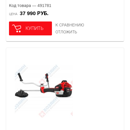
Код товара — 491781
37 990 РУБ.
ЦЕНА
К СРАВНЕНИЮ
КУПИТЬ
ОТЛОЖИТЬ