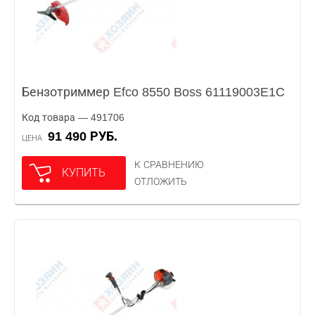
Бензотриммер Efco 8550 Boss 61119003E1C
Код товара — 491706
91 490 РУБ.
ЦЕНА
К СРАВНЕНИЮ
КУПИТЬ
ОТЛОЖИТЬ