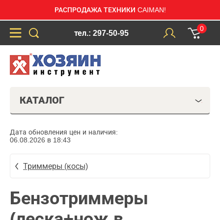
РАСПРОДАЖА ТЕХНИКИ CAIMAN!
0
тел.: 297-50-95
КАТАЛОГ
Дата обновления цен и наличия:
06.08.2026 в 18:43
Триммеры (косы)
Бензотриммеры
(леска+нож в