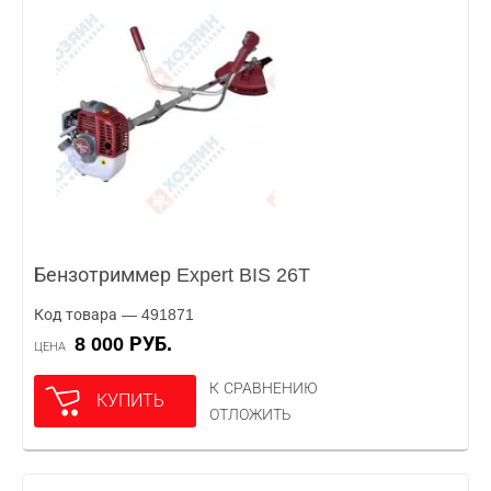
Бензотриммер Expert BIS 26T
Код товара — 491871
8 000 РУБ.
ЦЕНА
К СРАВНЕНИЮ
КУПИТЬ
ОТЛОЖИТЬ