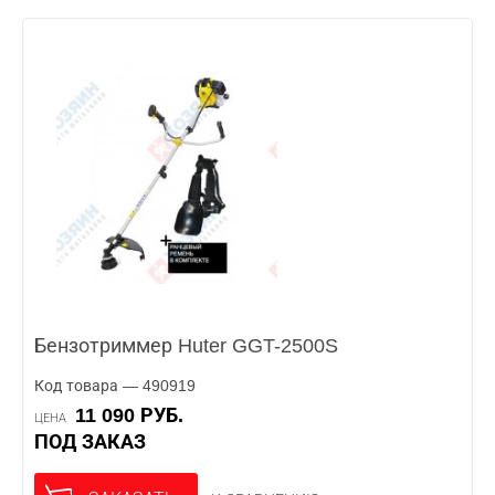
Бензотриммер Huter GGT-2500S
Код товара — 490919
11 090 РУБ.
ЦЕНА
ПОД ЗАКАЗ