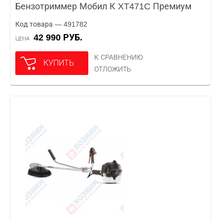
Бензотриммер Мобил К XT471C Премиум
Код товара — 491782
42 990 РУБ.
ЦЕНА
К СРАВНЕНИЮ
КУПИТЬ
ОТЛОЖИТЬ