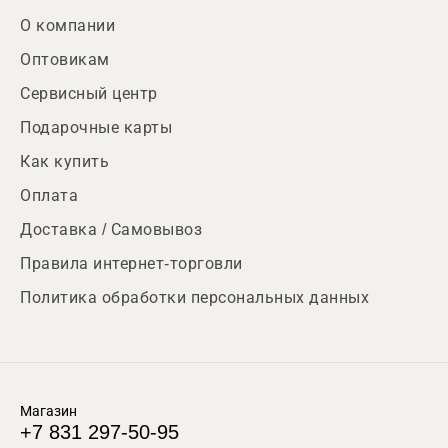
О компании
Оптовикам
Сервисный центр
Подарочные карты
Как купить
Оплата
Доставка / Самовывоз
Правила интернет-торговли
Политика обработки персональных данных
Магазин
+7 831 297-50-95