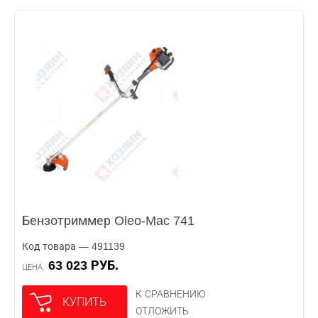
Бензотриммер Oleo-Mac 741
Код товара — 491139
63 023 РУБ.
ЦЕНА
К СРАВНЕНИЮ
КУПИТЬ
ОТЛОЖИТЬ