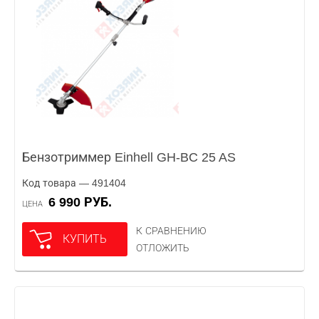
Бензотриммер Einhell GH-BC 25 AS
Код товара — 491404
6 990 РУБ.
ЦЕНА
К СРАВНЕНИЮ
КУПИТЬ
ОТЛОЖИТЬ