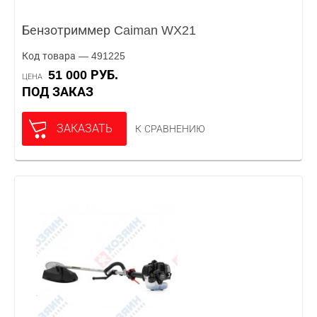
Бензотриммер Caiman WX21
Код товара — 491225
51 000 РУБ.
ЦЕНА
ПОД ЗАКАЗ
ЗАКАЗАТЬ
К СРАВНЕНИЮ