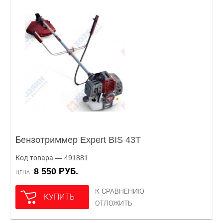
Бензотриммер Expert BIS 43T
Код товара — 491881
8 550 РУБ.
ЦЕНА
К СРАВНЕНИЮ
КУПИТЬ
ОТЛОЖИТЬ