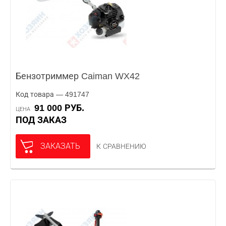
Бензотриммер Caiman WX42
Код товара — 491747
91 000 РУБ.
ЦЕНА
ПОД ЗАКАЗ
ЗАКАЗАТЬ
К СРАВНЕНИЮ