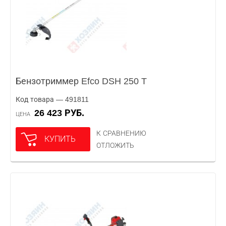
Бензотриммер Efco DSH 250 T
Код товара — 491811
26 423 РУБ.
ЦЕНА
К СРАВНЕНИЮ
КУПИТЬ
ОТЛОЖИТЬ