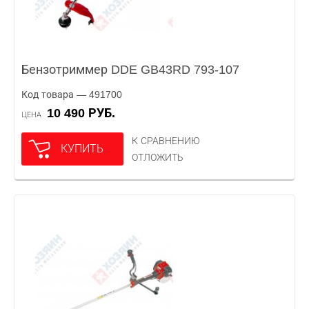
Бензотриммер DDE GB43RD 793-107
Код товара — 491700
10 490 РУБ.
ЦЕНА
К СРАВНЕНИЮ
КУПИТЬ
ОТЛОЖИТЬ