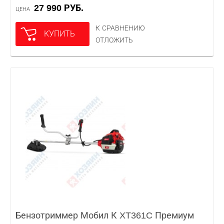
27 990 РУБ.
ЦЕНА
К СРАВНЕНИЮ
КУПИТЬ
ОТЛОЖИТЬ
Бензотриммер Мобил К XT361C Премиум