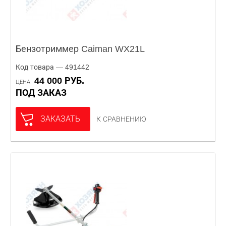
Бензотриммер Caiman WX21L
Код товара — 491442
44 000 РУБ.
ЦЕНА
ПОД ЗАКАЗ
ЗАКАЗАТЬ
К СРАВНЕНИЮ