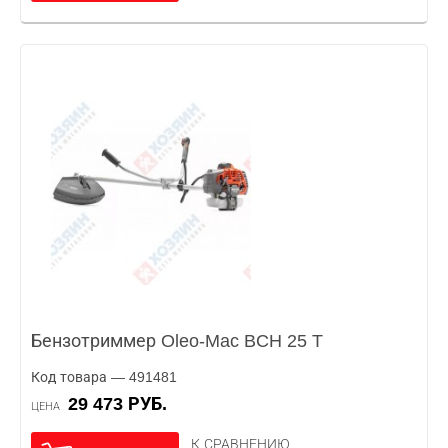
Бензотриммер Oleo-Mac BCH 25 T
Код товара — 491481
29 473 РУБ.
ЦЕНА
К СРАВНЕНИЮ