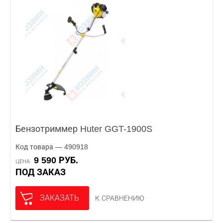
Бензотриммер Huter GGT-1900S
Код товара — 490918
9 590 РУБ.
ЦЕНА
ПОД ЗАКАЗ
ЗАКАЗАТЬ
К СРАВНЕНИЮ