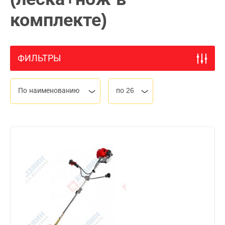
комплекте)
ФИЛЬТРЫ
По наименованию
по 26