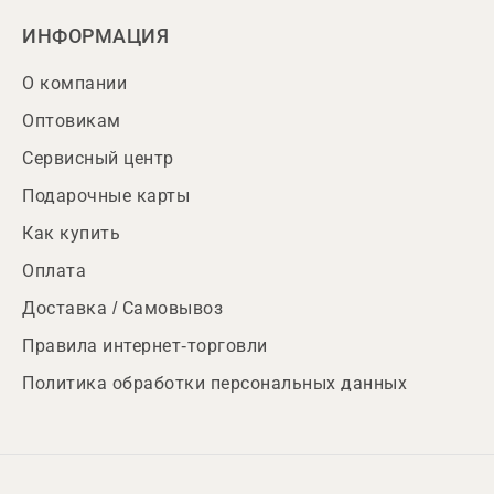
ИНФОРМАЦИЯ
О компании
Оптовикам
Сервисный центр
Подарочные карты
Как купить
Оплата
Доставка / Самовывоз
Правила интернет-торговли
Политика обработки персональных данных