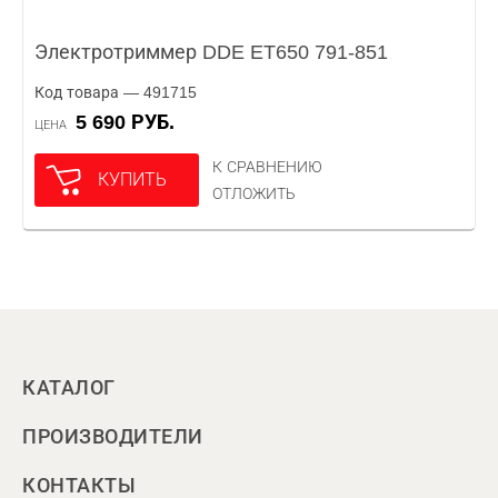
Электротриммер DDE ET650 791-851
Код товара — 491715
5 690 РУБ.
ЦЕНА
К СРАВНЕНИЮ
КУПИТЬ
ОТЛОЖИТЬ
КАТАЛОГ
ПРОИЗВОДИТЕЛИ
КОНТАКТЫ