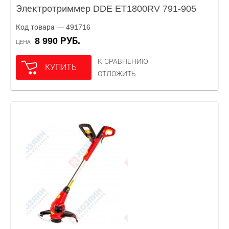
Электротриммер DDE ET1800RV 791-905
Код товара — 491716
8 990 РУБ.
ЦЕНА
К СРАВНЕНИЮ
КУПИТЬ
ОТЛОЖИТЬ