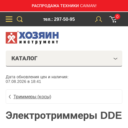
РАСПРОДАЖА ТЕХНИКИ CAIMAN!
0
тел.: 297-50-95
КАТАЛОГ
Дата обновления цен и наличия:
07.08.2026 в 18:41
Триммеры (косы)
Электротриммеры DDE