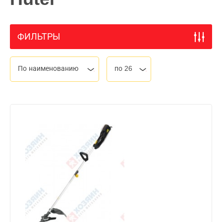
ФИЛЬТРЫ
По наименованию
по 26