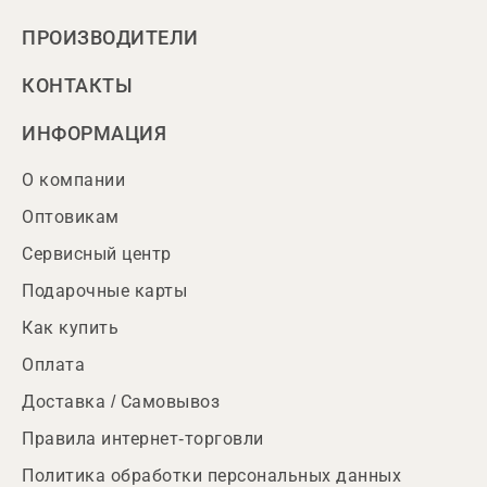
ПРОИЗВОДИТЕЛИ
КОНТАКТЫ
ИНФОРМАЦИЯ
О компании
Оптовикам
Сервисный центр
Подарочные карты
Как купить
Оплата
Доставка / Самовывоз
Правила интернет-торговли
Политика обработки персональных данных