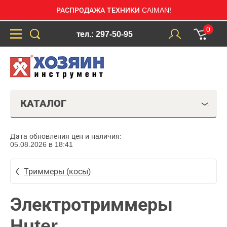
РАСПРОДАЖА ТЕХНИКИ CAIMAN!
0
тел.: 297-50-95
КАТАЛОГ
Дата обновления цен и наличия:
05.08.2026 в 18:41
Триммеры (косы)
Электротриммеры
Huter