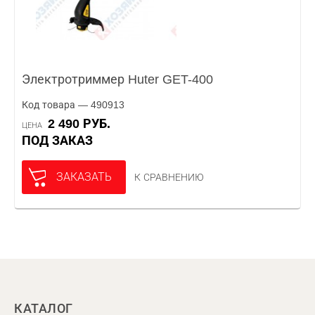
Электротриммер Huter GET-400
Код товара — 490913
2 490 РУБ.
ЦЕНА
ПОД ЗАКАЗ
ЗАКАЗАТЬ
К СРАВНЕНИЮ
КАТАЛОГ