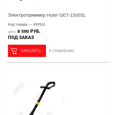
Электротриммер Huter GET-1500SL
Код товара — 490915
8 590 РУБ.
ЦЕНА
ПОД ЗАКАЗ
ЗАКАЗАТЬ
К СРАВНЕНИЮ