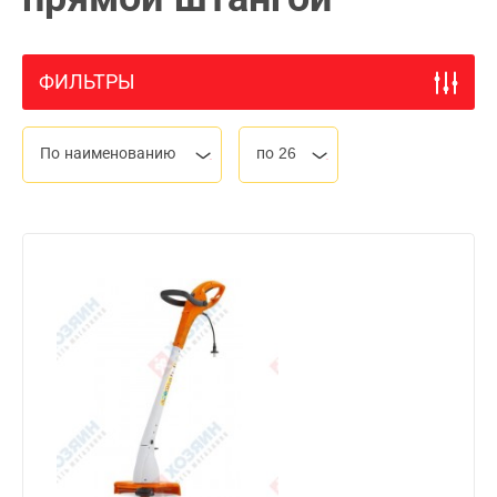
ФИЛЬТРЫ
По наименованию
по 26