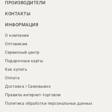
ПРОИЗВОДИТЕЛИ
КОНТАКТЫ
ИНФОРМАЦИЯ
О компании
Оптовикам
Сервисный центр
Подарочные карты
Как купить
Оплата
Доставка / Самовывоз
Правила интернет-торговли
Политика обработки персональных данных