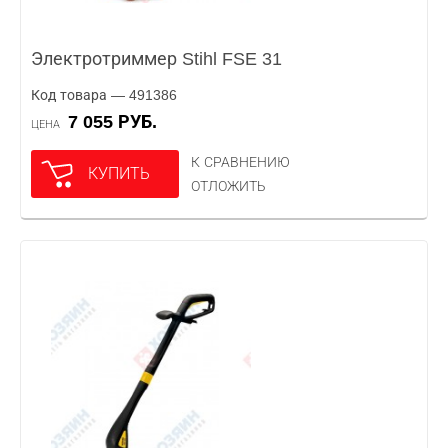
Электротриммер Stihl FSE 31
Код товара — 491386
7 055 РУБ.
ЦЕНА
К СРАВНЕНИЮ
КУПИТЬ
ОТЛОЖИТЬ