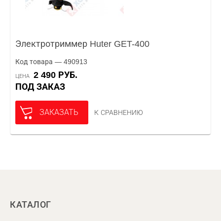
Электротриммер Huter GET-400
Код товара — 490913
2 490 РУБ.
ЦЕНА
ПОД ЗАКАЗ
ЗАКАЗАТЬ
К СРАВНЕНИЮ
КАТАЛОГ