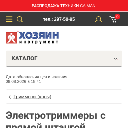
РАСПРОДАЖА ТЕХНИКИ CAIMAN!
0
тел.: 297-50-95
КАТАЛОГ
Дата обновления цен и наличия:
08.08.2026 в 18:41
Триммеры (косы)
Электротриммеры с
прямой штангой