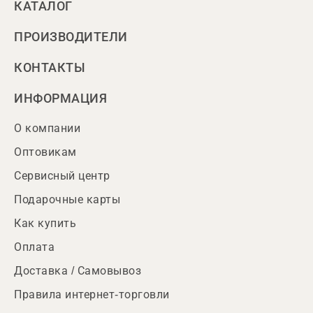
КАТАЛОГ
ПРОИЗВОДИТЕЛИ
КОНТАКТЫ
ИНФОРМАЦИЯ
О компании
Оптовикам
Сервисный центр
Подарочные карты
Как купить
Оплата
Доставка / Самовывоз
Правила интернет-торговли