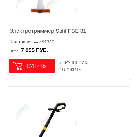
Электротриммер Stihl FSE 31
Код товара — 491386
7 055 РУБ.
ЦЕНА
К СРАВНЕНИЮ
КУПИТЬ
ОТЛОЖИТЬ