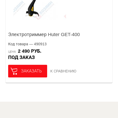
Электротриммер Huter GET-400
Код товара — 490913
2 490 РУБ.
ЦЕНА
ПОД ЗАКАЗ
ЗАКАЗАТЬ
К СРАВНЕНИЮ