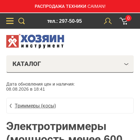
РАСПРОДАЖА ТЕХНИКИ CAIMAN!
0
тел.: 297-50-95
КАТАЛОГ
Дата обновления цен и наличия:
08.08.2026 в 18:41
Триммеры (косы)
Электротриммеры
(мощность менее 600