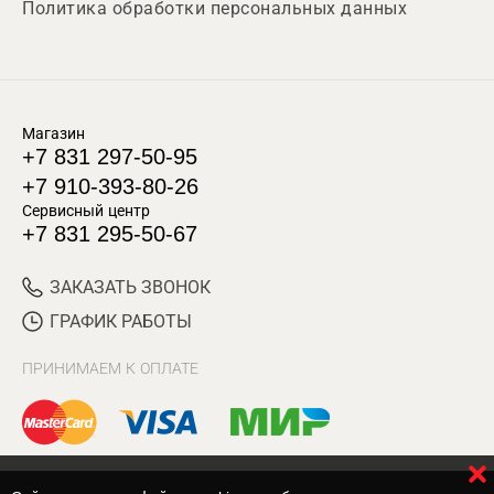
Политика обработки персональных данных
Магазин
+7 831 297-50-95
+7 910-393-80-26
Сервисный центр
+7 831 295-50-67
ЗАКАЗАТЬ ЗВОНОК
ГРАФИК РАБОТЫ
ПРИНИМАЕМ К ОПЛАТЕ