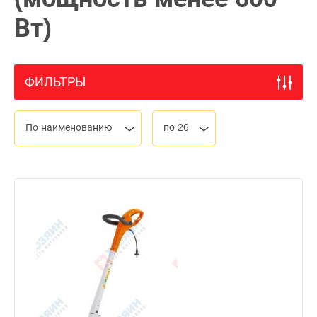
Вт)
ФИЛЬТРЫ
По наименованию
по 26