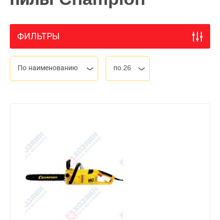
ФИЛЬТРЫ
По наименованию
по 26