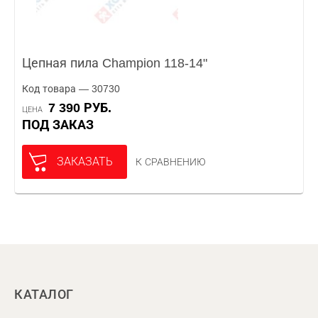
Цепная пила Champion 118-14"
Код товара — 30730
7 390 РУБ.
ЦЕНА
ПОД ЗАКАЗ
ЗАКАЗАТЬ
К СРАВНЕНИЮ
КАТАЛОГ