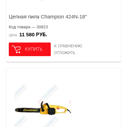
Цепная пила Champion 424N-18"
Код товара — 30823
11 580 РУБ.
ЦЕНА
К СРАВНЕНИЮ
КУПИТЬ
ОТЛОЖИТЬ