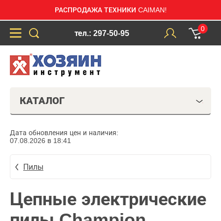
РАСПРОДАЖА ТЕХНИКИ CAIMAN!
0
тел.: 297-50-95
КАТАЛОГ
Дата обновления цен и наличия:
07.08.2026 в 18:41
Пилы
Цепные электрические
пилы Champion