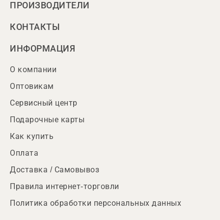
ПРОИЗВОДИТЕЛИ
КОНТАКТЫ
ИНФОРМАЦИЯ
О компании
Оптовикам
Сервисный центр
Подарочные карты
Как купить
Оплата
Доставка / Самовывоз
Правила интернет-торговли
Политика обработки персональных данных