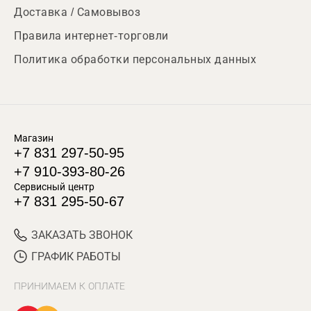
Доставка / Самовывоз
Правила интернет-торговли
Политика обработки персональных данных
Магазин
+7 831 297-50-95
+7 910-393-80-26
Сервисный центр
+7 831 295-50-67
ЗАКАЗАТЬ ЗВОНОК
ГРАФИК РАБОТЫ
ПРИНИМАЕМ К ОПЛАТЕ