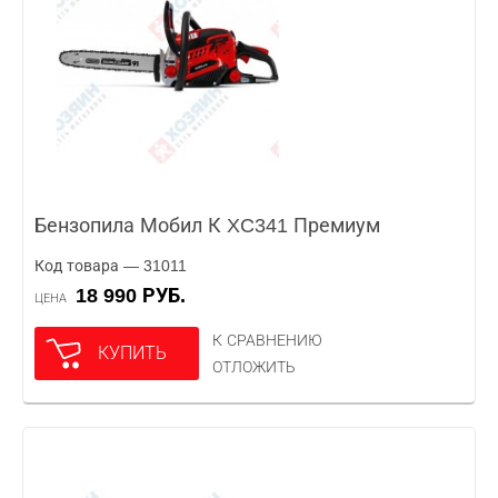
Бензопила Мобил К XC341 Премиум
Код товара — 31011
18 990 РУБ.
ЦЕНА
К СРАВНЕНИЮ
КУПИТЬ
ОТЛОЖИТЬ