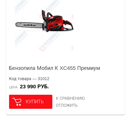
Бензопила Мобил К XC455 Премиум
Код товара — 31012
23 990 РУБ.
ЦЕНА
К СРАВНЕНИЮ
КУПИТЬ
ОТЛОЖИТЬ