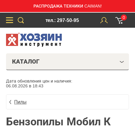
РАСПРОДАЖА ТЕХНИКИ CAIMAN!
0
тел.: 297-50-95
КАТАЛОГ
Дата обновления цен и наличия:
06.08.2026 в 18:43
Пилы
Бензопилы Мобил К