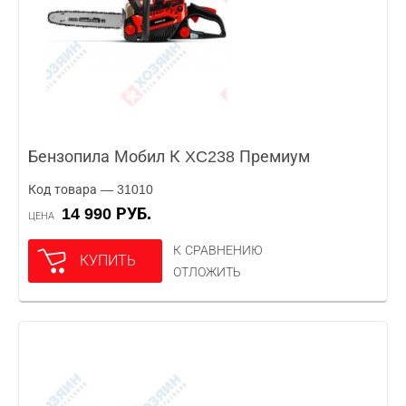
Бензопила Мобил К XC238 Премиум
Код товара — 31010
14 990 РУБ.
ЦЕНА
К СРАВНЕНИЮ
КУПИТЬ
ОТЛОЖИТЬ