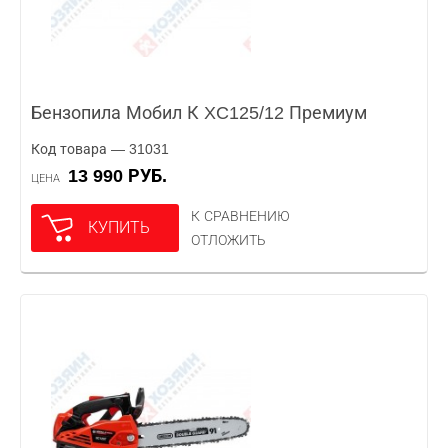
Бензопила Мобил К XC125/12 Премиум
Код товара — 31031
13 990 РУБ.
ЦЕНА
К СРАВНЕНИЮ
КУПИТЬ
ОТЛОЖИТЬ