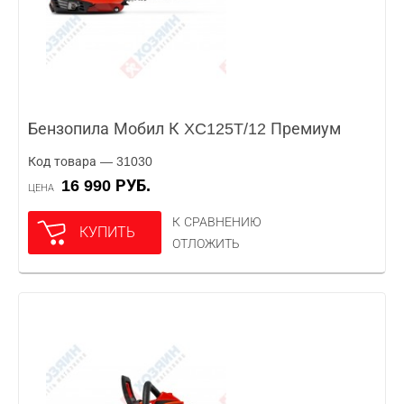
Бензопила Мобил К XC125T/12 Премиум
Код товара — 31030
16 990 РУБ.
ЦЕНА
К СРАВНЕНИЮ
КУПИТЬ
ОТЛОЖИТЬ