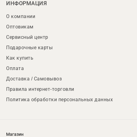
ИНФОРМАЦИЯ
О компании
Оптовикам
Сервисный центр
Подарочные карты
Как купить
Оплата
Доставка / Самовывоз
Правила интернет-торговли
Политика обработки персональных данных
Магазин