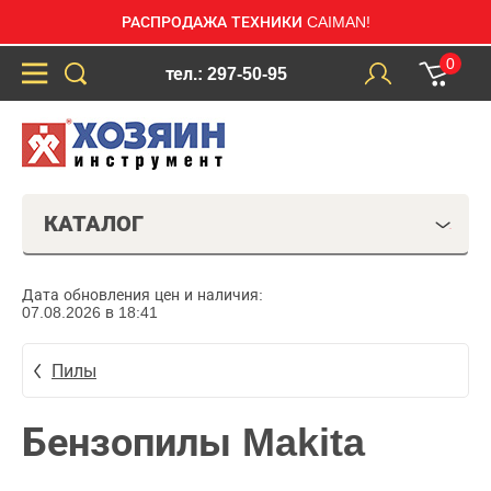
РАСПРОДАЖА ТЕХНИКИ CAIMAN!
0
тел.: 297-50-95
КАТАЛОГ
Дата обновления цен и наличия:
07.08.2026 в 18:41
Пилы
Бензопилы Makita