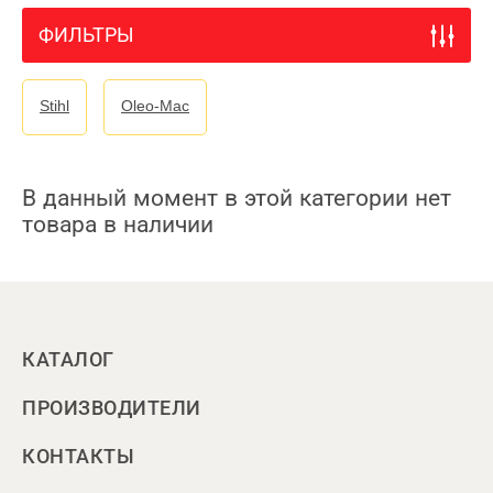
ФИЛЬТРЫ
Stihl
Oleo-Mac
В данный момент в этой категории нет
товара в наличии
КАТАЛОГ
ПРОИЗВОДИТЕЛИ
КОНТАКТЫ