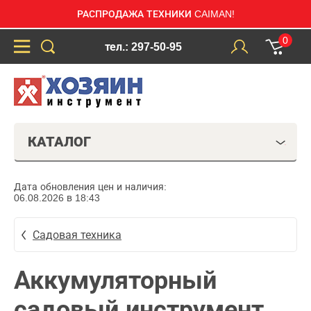
РАСПРОДАЖА ТЕХНИКИ CAIMAN!
0
тел.: 297-50-95
КАТАЛОГ
Дата обновления цен и наличия:
06.08.2026 в 18:43
Садовая техника
Аккумуляторный
садовый инструмент