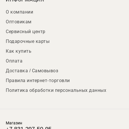
О компании
Оптовикам
Сервисный центр
Подарочные карты
Как купить
Оплата
Доставка / Самовывоз
Правила интернет-торговли
Политика обработки персональных данных
Магазин