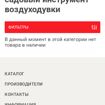
воздуходувки
ФИЛЬТРЫ
В данный момент в этой категории нет
товара в наличии
КАТАЛОГ
ПРОИЗВОДИТЕЛИ
КОНТАКТЫ
ИНФОРМАЦИЯ